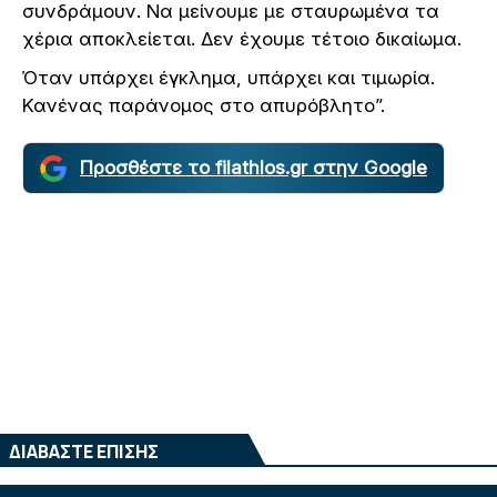
συνδράμουν. Να μείνουμε με σταυρωμένα τα
χέρια αποκλείεται. Δεν έχουμε τέτοιο δικαίωμα.
Όταν υπάρχει έγκλημα, υπάρχει και τιμωρία.
Κανένας παράνομος στο απυρόβλητο”.
Προσθέστε το filathlos.gr στην Google
ΔΙΑΒΑΣΤΕ ΕΠΙΣΗΣ