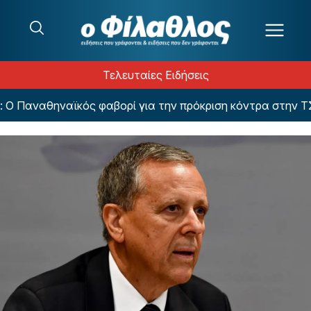
Μετάβαση στο περιεχόμενο
Τελευταίες Ειδήσεις
 Ο Παναθηναϊκός φαβορί για την πρόκριση κόντρα στην ΤΣ