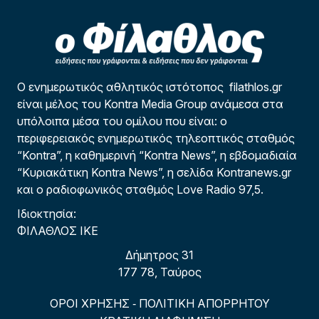
Ο ενημερωτικός αθλητικός ιστότοπος filathlos.gr
είναι μέλος του Kontra Media Group ανάμεσα στα
υπόλοιπα μέσα του ομίλου που είναι: ο
περιφερειακός ενημερωτικός τηλεοπτικός σταθμός
“Kontra”, η καθημερινή “Kontra News”, η εβδομαδιαία
“Κυριακάτικη Kontra News”, η σελίδα Kontranews.gr
και ο ραδιοφωνικός σταθμός Love Radio 97,5.
Ιδιοκτησία:
ΦΙΛΑΘΛΟΣ ΙΚΕ
Δήμητρος 31
177 78, Ταύρος
ΟΡΟΙ ΧΡΗΣΗΣ
ΠΟΛΙΤΙΚΗ ΑΠΟΡΡΗΤΟΥ
-