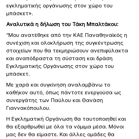
εγκληματικής οργάνωσης στον χώρο του
μπάσκετ».
Αναλυτικά η δήλωση του Τάκη Μπαλτάκου:
“Μου ανατέθηκε από την ΚΑΕ Παναθηναϊκός η
συνέχιση και ολοκλήρωση της συγκέντρωσης
στοιχείων που θα τεκμηριώσουν ανεπιφύλακτα
και αναπόδραστα τη σύσταση και δράση
Εγκληματικής Οργάνωσης στον χώρο του
μπάσκετ.
Με χαρά και συγκίνηση αναλαμβάνω το
καθήκον αυτό, όπως πάντοτε ενεργούσα ως
συνεργάτης των Παύλου και Θανάση
Γιαννακόπουλου.
Η Εγκληματική Οργάνωση θα ταυτοποιηθεί και
θα εξαρθρωθεί με όλα τα νόμιμα μέσα. Μόνοι
μας δεν θα είμαστε. Και άλλες ομάδες θα