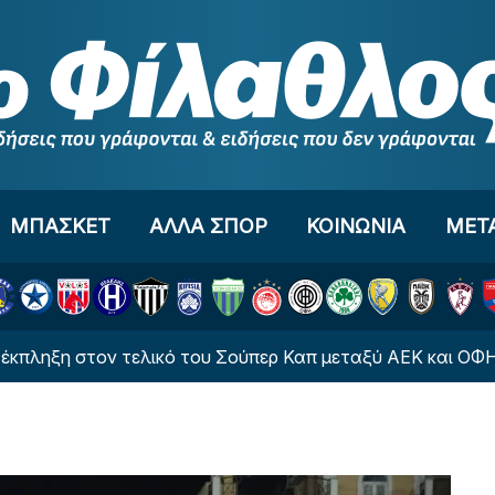
ΜΠΑΣΚΕΤ
ΑΛΛΑ ΣΠΟΡ
ΚΟΙΝΩΝΙΑ
ΜΕΤ
ν τελικό του Σούπερ Καπ μεταξύ ΑΕΚ και ΟΦΗ
Τι