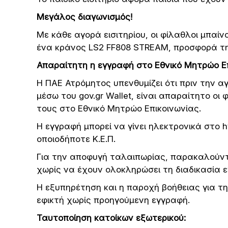
Μεγάλος διαγωνισμός!
Με κάθε αγορά εισιτηρίου, οι φίλαθλοι μπαί
ένα κράνος LS2 FF808 STREAM, προσφορά τη
Απαραίτητη η εγγραφή στο Εθνικό Μητρώο Επι
Η ΠΑΕ Ατρόμητος υπενθυμίζει ότι πριν την αγ
μέσω του gov.gr Wallet, είναι απαραίτητο ο
τους στο Εθνικό Μητρώο Επικοινωνίας.
Η εγγραφή μπορεί να γίνει ηλεκτρονικά στο h
οποιοδήποτε Κ.Ε.Π.
Για την αποφυγή ταλαιπωρίας, παρακαλούντα
χωρίς να έχουν ολοκληρώσει τη διαδικασία 
Η εξυπηρέτηση και η παροχή βοήθειας για την
εφικτή χωρίς προηγούμενη εγγραφή.
Ταυτοποίηση κατοίκων εξωτερικού: