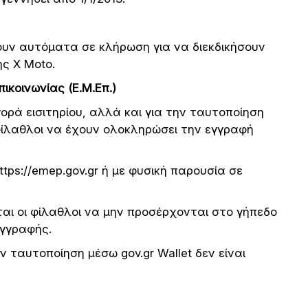
νουν αυτόματα σε κλήρωση για να διεκδικήσουν
ς X Moto.
κοινωνίας (Ε.Μ.Επ.)
ορά εισιτηρίου, αλλά και για την ταυτοποίηση
ι φίλαθλοι να έχουν ολοκληρώσει την εγγραφή
ttps://emep.gov.gr ή με φυσική παρουσία σε
ι οι φίλαθλοι να μην προσέρχονται στο γήπεδο
εγγραφής.
 ταυτοποίηση μέσω gov.gr Wallet δεν είναι