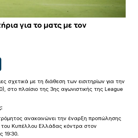
ήρια για το ματς με τον
ς σχετικά με τη διάθεση των εισιτηρίων για την
0), στο πλαίσιο της 3ης αγωνιστικής της League
:
Ατρόμητος ανακοινώνει την έναρξη προπώλησης
η του Κυπέλλου Ελλάδας κόντρα στον
 19:30.