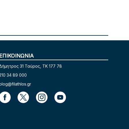
ΕΠΙΚΟΙΝΩΝΙΑ
Δήμητρος 31 Ταύρος, TK 177 78
210 34 89 000
blog@filathlos.gr