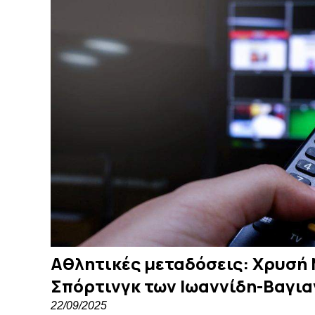
Αθλητικές μεταδόσεις: Χρυσή
Σπόρτινγκ των Ιωαννίδη-Βαγια
22/09/2025