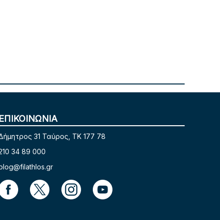
ΕΠΙΚΟΙΝΩΝΙΑ
Δήμητρος 31 Ταύρος, TK 177 78
210 34 89 000
blog@filathlos.gr