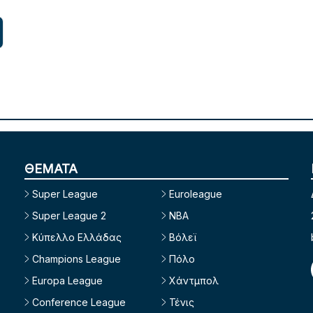
ΘΕΜΑΤΑ
Super League
Euroleague
Super League 2
NBA
Κύπελλο Ελλάδας
Βόλεϊ
Champions League
Πόλο
Europa League
Χάντμπολ
Conference League
Τένις