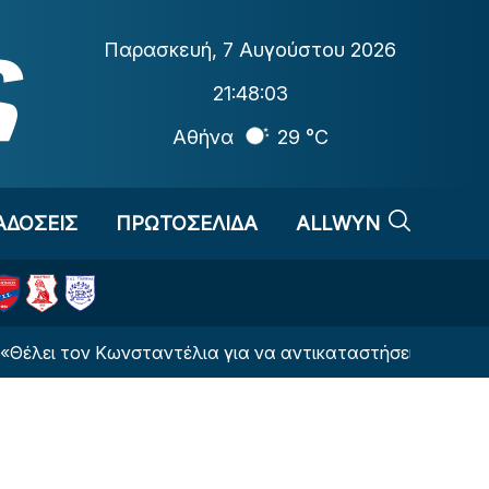
Παρασκευή
,
7 Αυγούστου 2026
21:48:04
Αθήνα
29 °C
ΑΔΟΣΕΙΣ
ΠΡΩΤΟΣΕΛΙΔΑ
ALLWYN
ν Κωνσταντέλια για να αντικαταστήσει τον Αντεγέμι η Ν