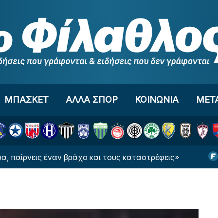
ΜΠΑΣΚΕΤ
ΑΛΛΑ ΣΠΟΡ
ΚΟΙΝΩΝΙΑ
ΜΕΤ
ις έναν βράχο και τους καταστρέφεις»
«Θέλει το