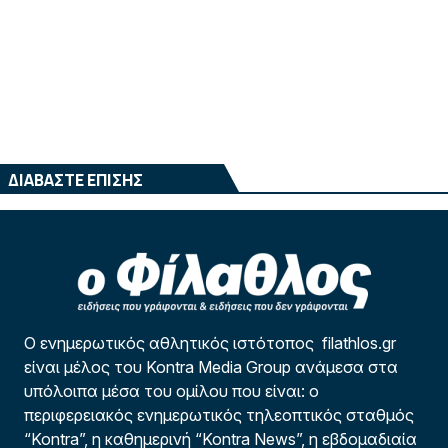
ΔΙΑΒΑΣΤΕ ΕΠΙΣΗΣ
Ο ενημερωτικός αθλητικός ιστότοπος filathlos.gr
είναι μέλος του Kontra Media Group ανάμεσα στα
υπόλοιπα μέσα του ομίλου που είναι: ο
περιφερειακός ενημερωτικός τηλεοπτικός σταθμός
“Kontra”, η καθημερινή “Kontra News”, η εβδομαδιαία