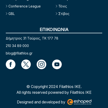
Conference League
Τένις
GBL
Στίβος
ΕΠΙΚΟΙΝΩΝΙΑ
Δήμητρος 31 Ταύρος, TK 177 78
210 34 89 000
blog@filathlos.gr
© Copyright 2024 Filathlos ΙΚΕ.
All rights reserved powered by Filathlos ΙΚΕ
Designed and developed by