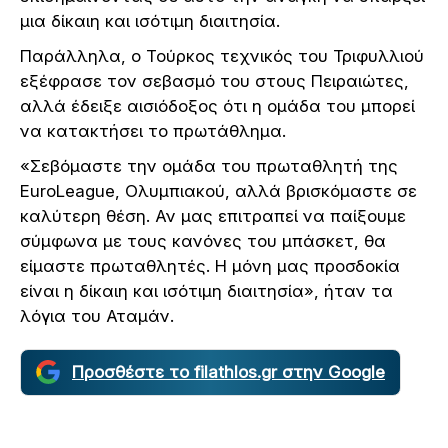
μια δίκαιη και ισότιμη διαιτησία.
Παράλληλα, ο Τούρκος τεχνικός του Τριφυλλιού
εξέφρασε τον σεβασμό του στους Πειραιώτες,
αλλά έδειξε αισιόδοξος ότι η ομάδα του μπορεί
να κατακτήσει το πρωτάθλημα.
«Σεβόμαστε την ομάδα του πρωταθλητή της
EuroLeague, Ολυμπιακού, αλλά βρισκόμαστε σε
καλύτερη θέση. Αν μας επιτραπεί να παίξουμε
σύμφωνα με τους κανόνες του μπάσκετ, θα
είμαστε πρωταθλητές. Η μόνη μας προσδοκία
είναι η δίκαιη και ισότιμη διαιτησία», ήταν τα
λόγια του Αταμάν.
Προσθέστε το filathlos.gr στην Google