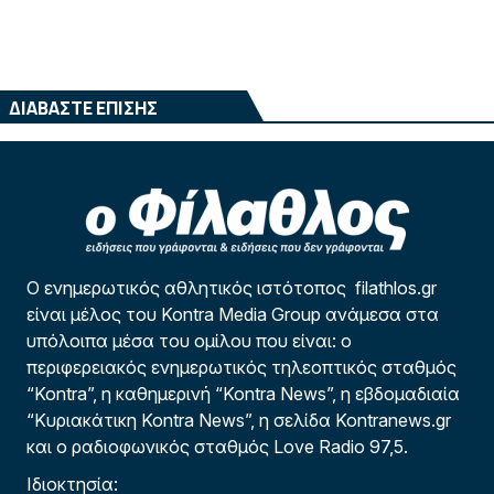
ΔΙΑΒΑΣΤΕ ΕΠΙΣΗΣ
Ο ενημερωτικός αθλητικός ιστότοπος filathlos.gr
είναι μέλος του Kontra Media Group ανάμεσα στα
υπόλοιπα μέσα του ομίλου που είναι: ο
περιφερειακός ενημερωτικός τηλεοπτικός σταθμός
“Kontra”, η καθημερινή “Kontra News”, η εβδομαδιαία
“Κυριακάτικη Kontra News”, η σελίδα Kontranews.gr
και ο ραδιοφωνικός σταθμός Love Radio 97,5.
Ιδιοκτησία: