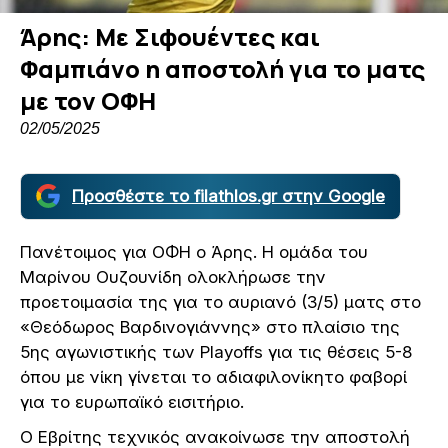
Άρης: Με Σιφουέντες και
Φαμπιάνο η αποστολή για το ματς
με τον ΟΦΗ
02/05/2025
Προσθέστε το filathlos.gr στην Google
Πανέτοιμος για ΟΦΗ ο Άρης. Η ομάδα του
Μαρίνου Ουζουνίδη ολοκλήρωσε την
προετοιμασία της για το αυριανό (3/5) ματς στο
«Θεόδωρος Βαρδινογιάννης» στο πλαίσιο της
5ης αγωνιστικής των Playoffs για τις θέσεις 5-8
όπου με νίκη γίνεται το αδιαφιλονίκητο φαβορί
για το ευρωπαϊκό εισιτήριο.
Ο Εβρίτης τεχνικός ανακοίνωσε την αποστολή