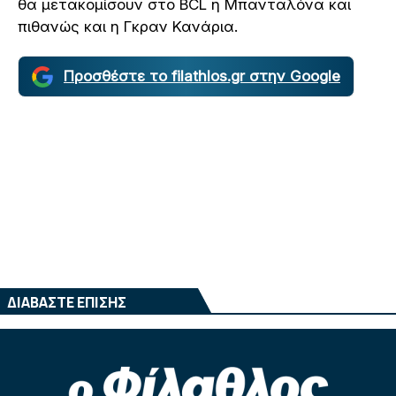
θα μετακομίσουν στο BCL η Μπανταλόνα και
πιθανώς και η Γκραν Κανάρια.
Προσθέστε το filathlos.gr στην Google
ΔΙΑΒΑΣΤΕ ΕΠΙΣΗΣ