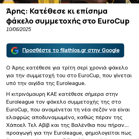
Άρης: Κατέθεσε κι επίσημα
φάκελο συμμετοχής στο EuroCup
10/06/2025
Προσθέστε το filathlos.gr στην Google
Ο Άρης κατέθεσε για τρίτη σερί χρονιά φάκελο
για την συμμετοχή του στο EuroCup, που γίνεται
υπό την αιγίδα της Euroleague.
Η κιτρινόμαυρη ΚΑΕ κατέθεσε σήμερα στην
Euroleague τον φάκελο συμμετοχής της στο
EuroCup, που αναμένεται τη νέα σεζόν να είναι
ελαφρώς αποδυναμωμένο, καθώς πέραν της
Χάποελ Τελ Αβίβ και της Βαλένθια που πήραν…
προαγωγή για την Euroleague, φημολογείται πως