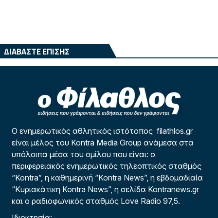
ΔΙΑΒΑΣΤΕ ΕΠΙΣΗΣ
Ο ενημερωτικός αθλητικός ιστότοπος filathlos.gr
είναι μέλος του Kontra Media Group ανάμεσα στα
υπόλοιπα μέσα του ομίλου που είναι: ο
περιφερειακός ενημερωτικός τηλεοπτικός σταθμός
“Kontra”, η καθημερινή “Kontra News”, η εβδομαδιαία
“Κυριακάτικη Kontra News”, η σελίδα Kontranews.gr
και ο ραδιοφωνικός σταθμός Love Radio 97,5.
Ιδιοκτησία: