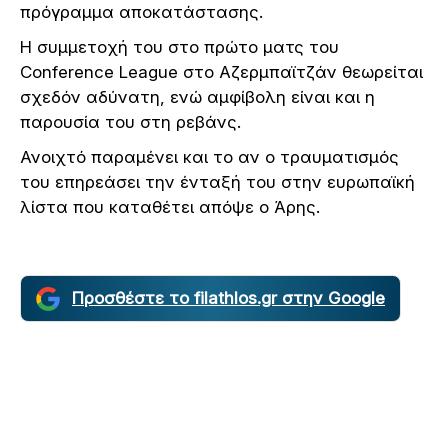
πρόγραμμα αποκατάστασης.
Η συμμετοχή του στο πρώτο ματς του
Conference League στο Αζερμπαϊτζάν θεωρείται
σχεδόν αδύνατη, ενώ αμφίβολη είναι και η
παρουσία του στη ρεβάνς.
Ανοιχτό παραμένει και το αν ο τραυματισμός
του επηρεάσει την ένταξή του στην ευρωπαϊκή
λίστα που καταθέτει απόψε ο Άρης.
Προσθέστε το filathlos.gr στην Google