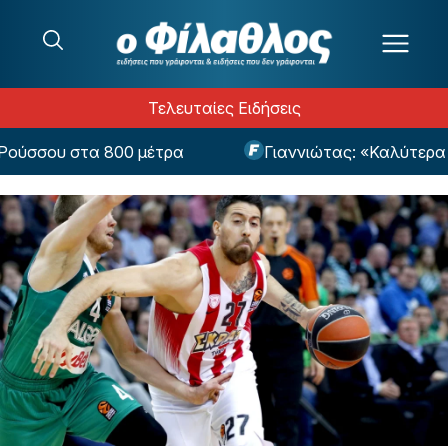
Μετάβαση στο περιεχόμενο
Τελευταίες Ειδήσεις
σου στα 800 μέτρα
Γιαννιώτας: «Καλύτερα να 