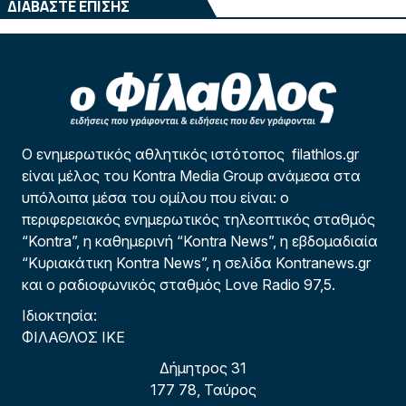
ΔΙΑΒΑΣΤΕ ΕΠΙΣΗΣ
Ο ενημερωτικός αθλητικός ιστότοπος filathlos.gr
είναι μέλος του Kontra Media Group ανάμεσα στα
υπόλοιπα μέσα του ομίλου που είναι: ο
περιφερειακός ενημερωτικός τηλεοπτικός σταθμός
“Kontra”, η καθημερινή “Kontra News”, η εβδομαδιαία
“Κυριακάτικη Kontra News”, η σελίδα Kontranews.gr
και ο ραδιοφωνικός σταθμός Love Radio 97,5.
Ιδιοκτησία:
ΦΙΛΑΘΛΟΣ ΙΚΕ
Δήμητρος 31
177 78, Ταύρος