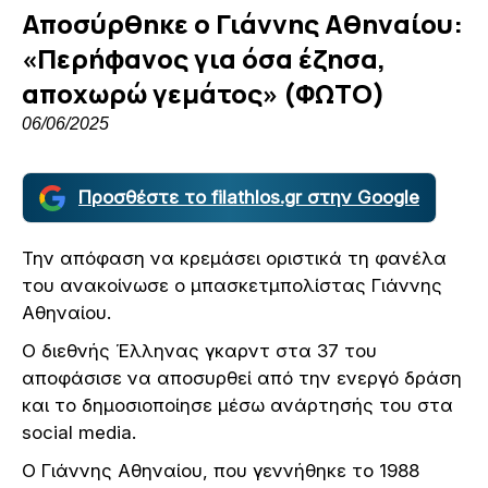
Αποσύρθηκε ο Γιάννης Αθηναίου:
«Περήφανος για όσα έζησα,
αποχωρώ γεμάτος» (ΦΩΤΟ)
06/06/2025
Προσθέστε το filathlos.gr στην Google
Την απόφαση να κρεμάσει οριστικά τη φανέλα
του ανακοίνωσε ο μπασκετμπολίστας Γιάννης
Αθηναίου.
Ο διεθνής Έλληνας γκαρντ στα 37 του
αποφάσισε να αποσυρθεί από την ενεργό δράση
και το δημοσιοποίησε μέσω ανάρτησής του στα
social media.
Ο Γιάννης Αθηναίου, που γεννήθηκε το 1988