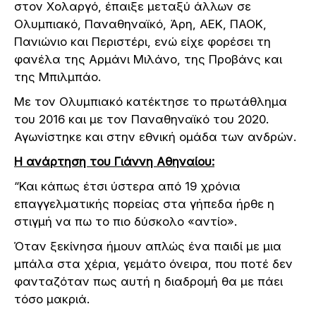
στον Χολαργό, έπαιξε μεταξύ άλλων σε
Ολυμπιακό, Παναθηναϊκό, Άρη, ΑΕΚ, ΠΑΟΚ,
Πανιώνιο και Περιστέρι, ενώ είχε φορέσει τη
φανέλα της Αρμάνι Μιλάνο, της Προβάνς και
της Μπιλμπάο.
Με τον Ολυμπιακό κατέκτησε το πρωτάθλημα
του 2016 και με τον Παναθηναϊκό του 2020.
Αγωνίστηκε και στην εθνική ομάδα των ανδρών.
Η ανάρτηση του Γιάννη Αθηναίου:
“Και κάπως έτσι ύστερα από 19 χρόνια
επαγγελματικής πορείας στα γήπεδα ήρθε η
στιγμή να πω το πιο δύσκολο «αντίο».
Όταν ξεκίνησα ήμουν απλώς ένα παιδί με μια
μπάλα στα χέρια, γεμάτο όνειρα, που ποτέ δεν
φανταζόταν πως αυτή η διαδρομή θα με πάει
τόσο μακριά.