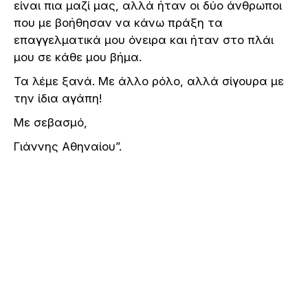
είναι πια μαζί μας, αλλά ήταν οι δύο άνθρωποι
που με βοήθησαν να κάνω πράξη τα
επαγγελματικά μου όνειρα και ήταν στο πλάι
μου σε κάθε μου βήμα.
Τα λέμε ξανά. Με άλλο ρόλο, αλλά σίγουρα με
την ίδια αγάπη!
Με σεβασμό,
Γιάννης Αθηναίου”.