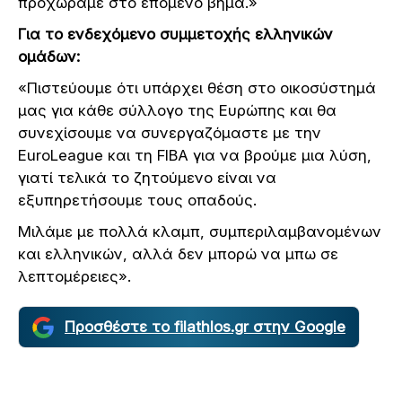
προχωράμε στο επόμενο βήμα.»
Για το ενδεχόμενο συμμετοχής ελληνικών
ομάδων:
«Πιστεύουμε ότι υπάρχει θέση στο οικοσύστημά
μας για κάθε σύλλογο της Ευρώπης και θα
συνεχίσουμε να συνεργαζόμαστε με την
EuroLeague και τη FIBA για να βρούμε μια λύση,
γιατί τελικά το ζητούμενο είναι να
εξυπηρετήσουμε τους οπαδούς.
Μιλάμε με πολλά κλαμπ, συμπεριλαμβανομένων
και ελληνικών, αλλά δεν μπορώ να μπω σε
λεπτομέρειες».
Προσθέστε το filathlos.gr στην Google