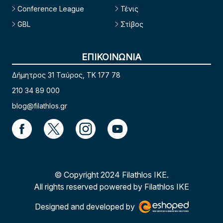
Conference League
Τένις
GBL
Στίβος
ΕΠΙΚΟΙΝΩΝΙΑ
Δήμητρος 31 Ταύρος, TK 177 78
210 34 89 000
blog@filathlos.gr
© Copyright 2024 Filathlos ΙΚΕ.
All rights reserved powered by Filathlos ΙΚΕ
Designed and developed by