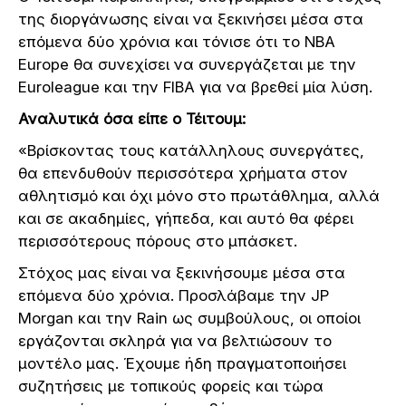
της διοργάνωσης είναι να ξεκινήσει μέσα στα
επόμενα δύο χρόνια και τόνισε ότι το NBA
Europe θα συνεχίσει να συνεργάζεται με την
Euroleague και την FIBA για να βρεθεί μία λύση.
Αναλυτικά όσα είπε ο Τέιτουμ:
«Βρίσκοντας τους κατάλληλους συνεργάτες,
θα επενδυθούν περισσότερα χρήματα στον
αθλητισμό και όχι μόνο στο πρωτάθλημα, αλλά
και σε ακαδημίες, γήπεδα, και αυτό θα φέρει
περισσότερους πόρους στο μπάσκετ.
Στόχος μας είναι να ξεκινήσουμε μέσα στα
επόμενα δύο χρόνια. Προσλάβαμε την JP
Morgan και την Rain ως συμβούλους, οι οποίοι
εργάζονται σκληρά για να βελτιώσουν το
μοντέλο μας. Έχουμε ήδη πραγματοποιήσει
συζητήσεις με τοπικούς φορείς και τώρα