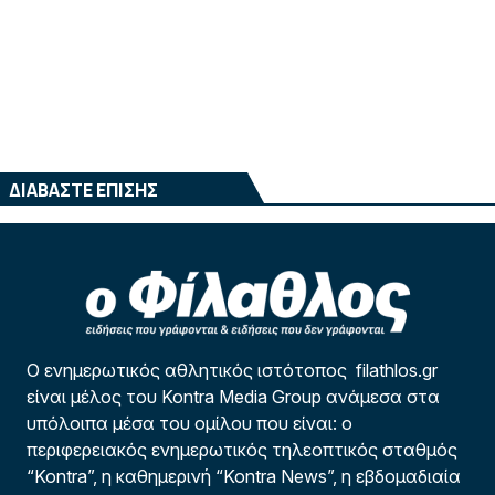
ΔΙΑΒΑΣΤΕ ΕΠΙΣΗΣ
Ο ενημερωτικός αθλητικός ιστότοπος filathlos.gr
είναι μέλος του Kontra Media Group ανάμεσα στα
υπόλοιπα μέσα του ομίλου που είναι: ο
περιφερειακός ενημερωτικός τηλεοπτικός σταθμός
“Kontra”, η καθημερινή “Kontra News”, η εβδομαδιαία