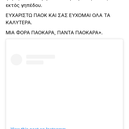
εκτός γηπέδου.
ΕΥΧΑΡΙΣΤΩ ΠΑΟΚ ΚΑΙ ΣΑΣ ΕΥΧΟΜΑΙ ΟΛΑ ΤΑ
ΚΑΛΥΤΕΡΑ.
ΜΙΑ ΦΟΡΑ ΠΑΟΚΑΡΑ, ΠΑΝΤΑ ΠΑΟΚΑΡΑ».
View this post on Instagram