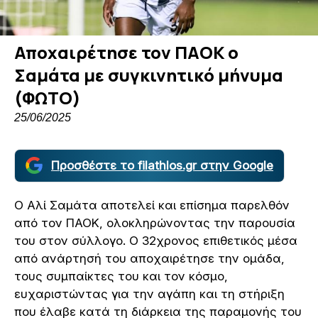
Αποχαιρέτησε τον ΠΑΟΚ ο
Σαμάτα με συγκινητικό μήνυμα
(ΦΩΤΟ)
25/06/2025
Προσθέστε το filathlos.gr στην Google
Ο Αλί Σαμάτα αποτελεί και επίσημα παρελθόν
από τον ΠΑΟΚ, ολοκληρώνοντας την παρουσία
του στον σύλλογο. Ο 32χρονος επιθετικός μέσα
από ανάρτησή του αποχαιρέτησε την ομάδα,
τους συμπαίκτες του και τον κόσμο,
ευχαριστώντας για την αγάπη και τη στήριξη
που έλαβε κατά τη διάρκεια της παραμονής του