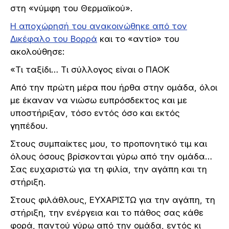
στη «νύμφη του Θερμαϊκού».
Η αποχώρησή του ανακοινώθηκε από τον
Δικέφαλο του Βορρά
και το «αντίο» του
ακολούθησε:
«Τι ταξίδι… Τι σύλλογος είναι ο ΠΑΟΚ
Από την πρώτη μέρα που ήρθα στην ομάδα, όλοι
με έκαναν να νιώσω ευπρόσδεκτος και με
υποστήριξαν, τόσο εντός όσο και εκτός
γηπέδου.
Στους συμπαίκτες μου, το προπονητικό τιμ και
όλους όσους βρίσκονται γύρω από την ομάδα…
Σας ευχαριστώ για τη φιλία, την αγάπη και τη
στήριξη.
Στους φιλάθλους, ΕΥΧΑΡΙΣΤΩ για την αγάπη, τη
στήριξη, την ενέργεια και το πάθος σας κάθε
φορά, παντού γύρω από την ομάδα, εντός κι