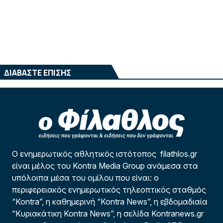
ΔΙΑΒΑΣΤΕ ΕΠΙΣΗΣ
Ο ενημερωτικός αθλητικός ιστότοπος filathlos.gr
είναι μέλος του Kontra Media Group ανάμεσα στα
υπόλοιπα μέσα του ομίλου που είναι: ο
περιφερειακός ενημερωτικός τηλεοπτικός σταθμός
“Kontra”, η καθημερινή “Kontra News”, η εβδομαδιαία
“Κυριακάτικη Kontra News”, η σελίδα Kontranews.gr