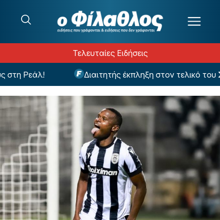
Μετάβαση στο περιεχόμενο
Τελευταίες Ειδήσεις
τη Ρεάλ!
Διαιτητής έκπληξη στον τελικό του Σο