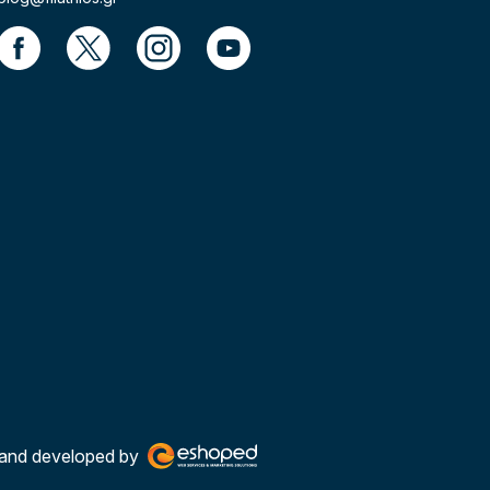
and developed by