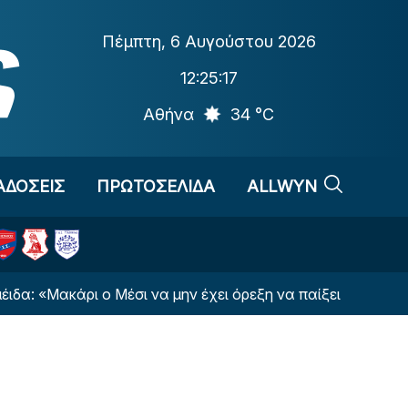
Πέμπτη
,
6 Αυγούστου 2026
12:25:18
Αθήνα
34 °C
ΑΔΟΣΕΙΣ
ΠΡΩΤΟΣΕΛΙΔΑ
ALLWYN
ακάρι ο Μέσι να μην έχει όρεξη να παίξει μαζί μας»