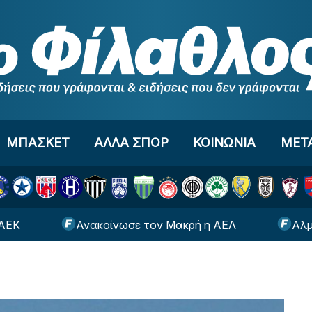
ΜΠΑΣΚΕΤ
ΑΛΛΑ ΣΠΟΡ
ΚΟΙΝΩΝΙΑ
ΜΕΤ
Ανακοίνωσε τον Μακρή η ΑΕΛ
Αλμέιδα: «Μ