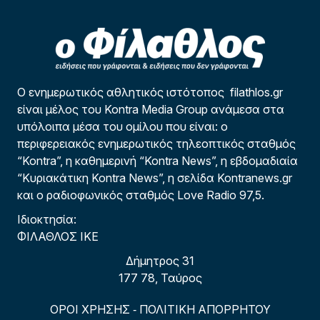
Ο ενημερωτικός αθλητικός ιστότοπος filathlos.gr
είναι μέλος του Kontra Media Group ανάμεσα στα
υπόλοιπα μέσα του ομίλου που είναι: ο
περιφερειακός ενημερωτικός τηλεοπτικός σταθμός
“Kontra”, η καθημερινή “Kontra News”, η εβδομαδιαία
“Κυριακάτικη Kontra News”, η σελίδα Kontranews.gr
και ο ραδιοφωνικός σταθμός Love Radio 97,5.
Ιδιοκτησία:
ΦΙΛΑΘΛΟΣ ΙΚΕ
Δήμητρος 31
177 78, Ταύρος
ΟΡΟΙ ΧΡΗΣΗΣ
ΠΟΛΙΤΙΚΗ ΑΠΟΡΡΗΤΟΥ
-