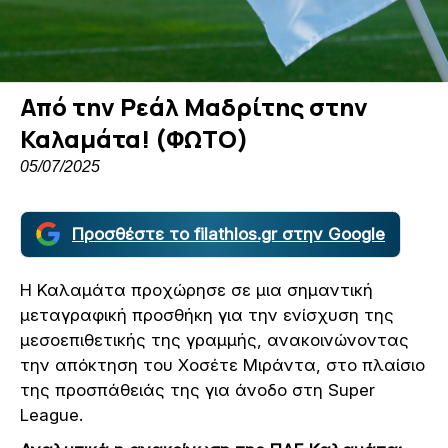
Από την Ρεάλ Μαδρίτης στην
Καλαμάτα! (ΦΩΤΟ)
05/07/2025
Προσθέστε το filathlos.gr στην Google
Η Καλαμάτα προχώρησε σε μια σημαντική
μεταγραφική προσθήκη για την ενίσχυση της
μεσοεπιθετικής της γραμμής, ανακοινώνοντας
την απόκτηση του Χοσέτε Μιράντα, στο πλαίσιο
της προσπάθειάς της για άνοδο στη Super
League.