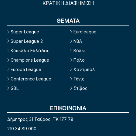
ΚΡΑΤΙΚΗ ΔΙΑΦΗΜΙΣΗ
ΘΕΜΑΤΑ
Super League
Euroleague
Super League 2
NBA
Κύπελλο Ελλάδας
Βόλεϊ
Champions League
Πόλο
Europa League
Χάντμπολ
Conference League
Τένις
GBL
Στίβος
ΕΠΙΚΟΙΝΩΝΙΑ
Δήμητρος 31 Ταύρος, TK 177 78
210 34 89 000