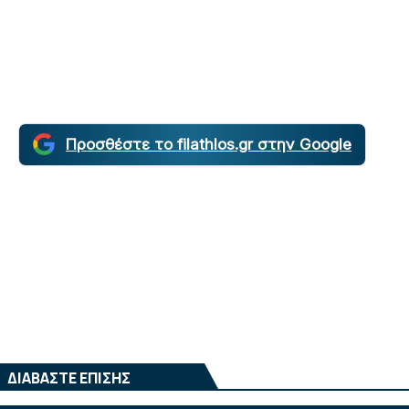
Προσθέστε το filathlos.gr στην Google
ΔΙΑΒΑΣΤΕ ΕΠΙΣΗΣ