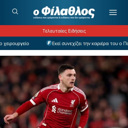
Μετάβαση στο περιεχόμενο
Τελευταίες Ειδήσεις
ιρουργείο
Εκεί συνεχίζει την καριέρα του ο Ποκο