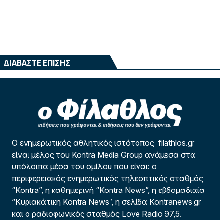
ΔΙΑΒΑΣΤΕ ΕΠΙΣΗΣ
Ο ενημερωτικός αθλητικός ιστότοπος filathlos.gr
είναι μέλος του Kontra Media Group ανάμεσα στα
υπόλοιπα μέσα του ομίλου που είναι: ο
περιφερειακός ενημερωτικός τηλεοπτικός σταθμός
“Kontra”, η καθημερινή “Kontra News”, η εβδομαδιαία
“Κυριακάτικη Kontra News”, η σελίδα Kontranews.gr
και ο ραδιοφωνικός σταθμός Love Radio 97,5.