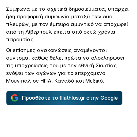
Σύμφωνα με τα σχετικά δημοσιεύματα, υπάρχει
ήδη προφορική συμφωνία μεταξύ των δύο
πλευρών, με τον έμπειρο αμυντικό να αποχωρεί
από τη Λίβερπουλ έπειτα από οκτώ χρόνια
παρουσίας.
Οι επίσημες ανακοινώσεις αναμένονται
σύντομα, καθώς θέλει πρώτα να ολοκληρώσει
τις υποχρεώσεις του με την εθνική Σκωτίας
ενόψει των αγώνων για το επερχόμενο
Μουντιάλ σε ΗΠΑ, Καναδά και Μεξικό.
Προσθέστε το filathlos.gr στην Google