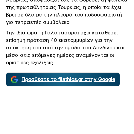
της πρωταθλήτριας Τουρκίας, η οποία τα έχει
βρει σε όλα με την πλευρά του ποδοσφαιριστή
για τετραετές συμβόλαιο.
Την ίδια ώρα, η Γαλατασαράι έχει καταθέσει
επίσημη πρόταση 40 εκατομμυρίων για την
απόκτηση του από την ομάδα του Λονδίνου και
μέσα στις επόμενες ημέρες αναμένονται οι
οριστικές εξελίξεις.
Προσθέστε το filathlos.gr στην Google