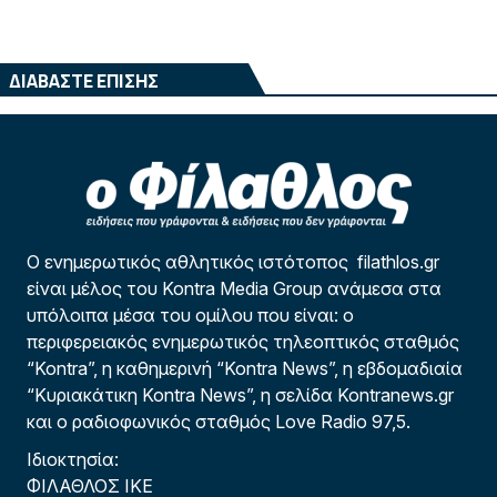
ΔΙΑΒΑΣΤΕ ΕΠΙΣΗΣ
Ο ενημερωτικός αθλητικός ιστότοπος filathlos.gr
είναι μέλος του Kontra Media Group ανάμεσα στα
υπόλοιπα μέσα του ομίλου που είναι: ο
περιφερειακός ενημερωτικός τηλεοπτικός σταθμός
“Kontra”, η καθημερινή “Kontra News”, η εβδομαδιαία
“Κυριακάτικη Kontra News”, η σελίδα Kontranews.gr
και ο ραδιοφωνικός σταθμός Love Radio 97,5.
Ιδιοκτησία:
ΦΙΛΑΘΛΟΣ ΙΚΕ