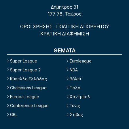
Δήμητρος 31
177 78, Ταύρος
ΟΡΟΙ ΧΡΗΣΗΣ
ΠΟΛΙΤΙΚΗ ΑΠΟΡΡΗΤΟΥ
-
ΚΡΑΤΙΚΗ ΔΙΑΦΗΜΙΣΗ
ΘΕΜΑΤΑ
Super League
Euroleague
Super League 2
NBA
Κύπελλο Ελλάδας
Βόλεϊ
Champions League
Πόλο
Europa League
Χάντμπολ
Conference League
Τένις
GBL
Στίβος