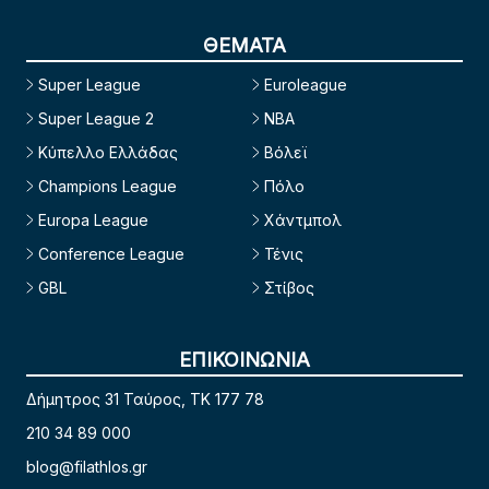
ΘΕΜΑΤΑ
Super League
Euroleague
Super League 2
NBA
Κύπελλο Ελλάδας
Βόλεϊ
Champions League
Πόλο
Europa League
Χάντμπολ
Conference League
Τένις
GBL
Στίβος
ΕΠΙΚΟΙΝΩΝΙΑ
Δήμητρος 31 Ταύρος, TK 177 78
210 34 89 000
blog@filathlos.gr