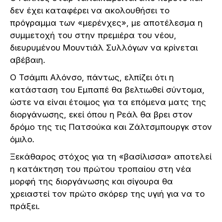
δεν έχει καταφέρει να ακολουθήσει το
πρόγραμμα των «μερένχες», με αποτέλεσμα η
συμμετοχή του στην πρεμιέρα του νέου,
διευρυμένου Μουντιάλ Συλλόγων να κρίνεται
αβέβαιη.
Ο Τσάμπι Αλόνσο, πάντως, ελπίζει ότι η
κατάσταση του Εμπαπέ θα βελτιωθεί σύντομα,
ώστε να είναι έτοιμος για τα επόμενα ματς της
διοργάνωσης, εκεί όπου η Ρεάλ θα βρει στον
δρόμο της τις Πατσούκα και Ζάλτσμπουργκ στον
όμιλο.
Ξεκάθαρος στόχος για τη «βασίλισσα» αποτελεί
η κατάκτηση του πρώτου τροπαίου στη νέα
μορφή της διοργάνωσης και σίγουρα θα
χρειαστεί τον πρώτο σκόρερ της υγιή για να το
πράξει.