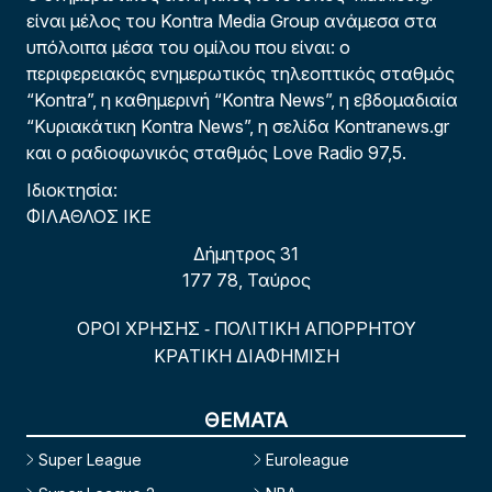
είναι μέλος του Kontra Media Group ανάμεσα στα
υπόλοιπα μέσα του ομίλου που είναι: ο
περιφερειακός ενημερωτικός τηλεοπτικός σταθμός
“Kontra”, η καθημερινή “Kontra News”, η εβδομαδιαία
“Κυριακάτικη Kontra News”, η σελίδα Kontranews.gr
και ο ραδιοφωνικός σταθμός Love Radio 97,5.
Ιδιοκτησία:
ΦΙΛΑΘΛΟΣ ΙΚΕ
Δήμητρος 31
177 78, Ταύρος
ΟΡΟΙ ΧΡΗΣΗΣ
ΠΟΛΙΤΙΚΗ ΑΠΟΡΡΗΤΟΥ
-
ΚΡΑΤΙΚΗ ΔΙΑΦΗΜΙΣΗ
ΘΕΜΑΤΑ
Super League
Euroleague