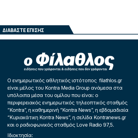
ΔΙΑΒΑΣΤΕ ΕΠΙΣΗΣ
Ο ενημερωτικός αθλητικός ιστότοπος filathlos.gr
είναι μέλος του Kontra Media Group ανάμεσα στα
υπόλοιπα μέσα του ομίλου που είναι: ο
περιφερειακός ενημερωτικός τηλεοπτικός σταθμός
“Kontra”, η καθημερινή “Kontra News”, η εβδομαδιαία
“Κυριακάτικη Kontra News”, η σελίδα Kontranews.gr
και ο ραδιοφωνικός σταθμός Love Radio 97,5.
Ιδιοκτησία: