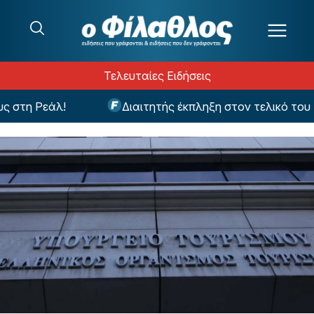
Μετάβαση στο περιεχόμενο
Τελευταίες Ειδήσεις
στη Ρεάλ!
Διαιτητής έκπληξη στον τελικό του Σ