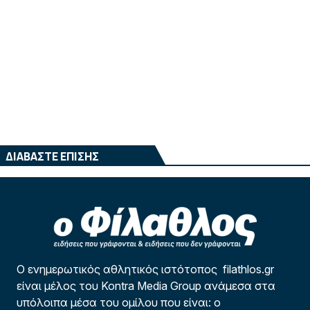
ΔΙΑΒΑΣΤΕ ΕΠΙΣΗΣ
Ο ενημερωτικός αθλητικός ιστότοπος filathlos.gr
είναι μέλος του Kontra Media Group ανάμεσα στα
υπόλοιπα μέσα του ομίλου που είναι: ο