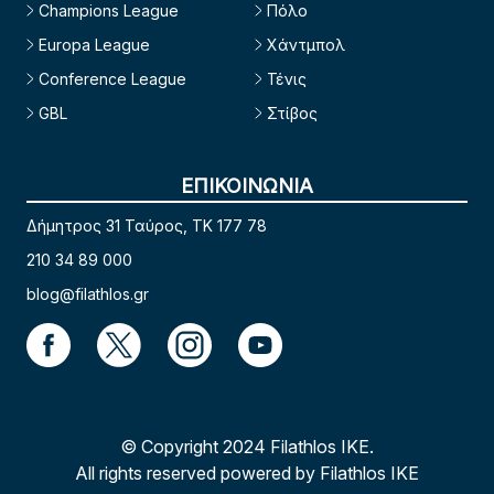
Champions League
Πόλο
Europa League
Χάντμπολ
Conference League
Τένις
GBL
Στίβος
ΕΠΙΚΟΙΝΩΝΙΑ
Δήμητρος 31 Ταύρος, TK 177 78
210 34 89 000
blog@filathlos.gr
© Copyright 2024 Filathlos ΙΚΕ.
All rights reserved powered by Filathlos ΙΚΕ