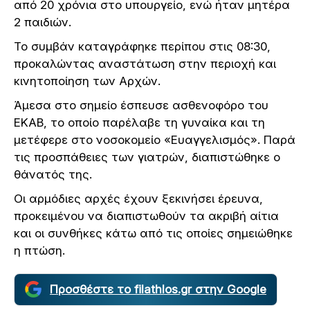
από 20 χρόνια στο υπουργείο, ενώ ήταν μητέρα
2 παιδιών.
Το συμβάν καταγράφηκε περίπου στις 08:30,
προκαλώντας αναστάτωση στην περιοχή και
κινητοποίηση των Αρχών.
Άμεσα στο σημείο έσπευσε ασθενοφόρο του
ΕΚΑΒ, το οποίο παρέλαβε τη γυναίκα και τη
μετέφερε στο νοσοκομείο «Ευαγγελισμός». Παρά
τις προσπάθειες των γιατρών, διαπιστώθηκε ο
θάνατός της.
Οι αρμόδιες αρχές έχουν ξεκινήσει έρευνα,
προκειμένου να διαπιστωθούν τα ακριβή αίτια
και οι συνθήκες κάτω από τις οποίες σημειώθηκε
η πτώση.
Προσθέστε το filathlos.gr στην Google