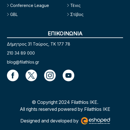
Conference League
Τένις
GBL
Στίβος
ΕΠΙΚΟΙΝΩΝΙΑ
Δήμητρος 31 Ταύρος, TK 177 78
210 34 89 000
blog@filathlos.gr
© Copyright 2024 Filathlos ΙΚΕ.
All rights reserved powered by Filathlos ΙΚΕ
Designed and developed by