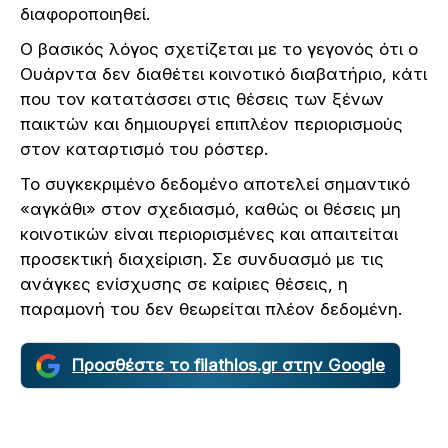
διαφοροποιηθεί.
Ο βασικός λόγος σχετίζεται με το γεγονός ότι ο
Ουάρντα δεν διαθέτει κοινοτικό διαβατήριο, κάτι
που τον κατατάσσει στις θέσεις των ξένων
παικτών και δημιουργεί επιπλέον περιορισμούς
στον καταρτισμό του ρόστερ.
Το συγκεκριμένο δεδομένο αποτελεί σημαντικό
«αγκάθι» στον σχεδιασμό, καθώς οι θέσεις μη
κοινοτικών είναι περιορισμένες και απαιτείται
προσεκτική διαχείριση. Σε συνδυασμό με τις
ανάγκες ενίσχυσης σε καίριες θέσεις, η
παραμονή του δεν θεωρείται πλέον δεδομένη.
Προσθέστε το filathlos.gr στην Google