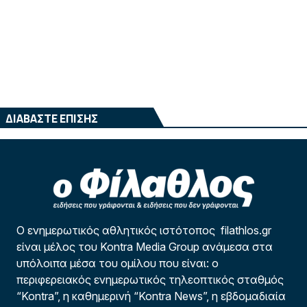
ΔΙΑΒΑΣΤΕ ΕΠΙΣΗΣ
Ο ενημερωτικός αθλητικός ιστότοπος filathlos.gr
είναι μέλος του Kontra Media Group ανάμεσα στα
υπόλοιπα μέσα του ομίλου που είναι: ο
περιφερειακός ενημερωτικός τηλεοπτικός σταθμός
“Kontra”, η καθημερινή “Kontra News”, η εβδομαδιαία