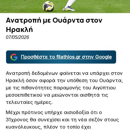
Ανατροπή με Ουάρντα στον
Ηρακλή
07/05/2026
Προσθέστε το filathlos.gr στην Google
Ανατροπή δεδομένων φαίνεται να υπάρχει στον
Ηρακλή όσον αφορά την υπόθεση του Ουάρντα,
με τις πιθανότητες παραμονής του Αιγύπτιου
μεσοεπιθετικού να μειώνονται αισθητά τις
τελευταίες ημέρες.
Μέχρι πρότινος υπήρχε αισιοδοξία ότι ο
31χρονος θα συνεχίσει και τη νέα σεζόν στους
κυανόλευκους, πλέον το τοπίο έχει