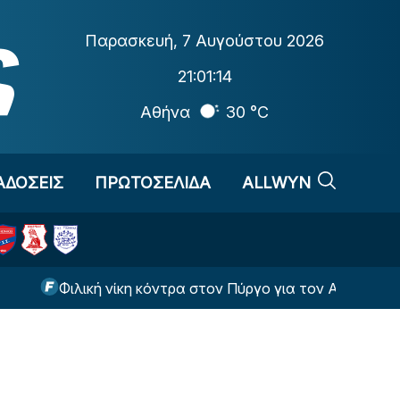
Παρασκευή
,
7 Αυγούστου 2026
21:01:15
Αθήνα
30 °C
ΑΔΟΣΕΙΣ
ΠΡΩΤΟΣΕΛΙΔΑ
ALLWYN
Φιλική νίκη κόντρα στον Πύργο για τον Αστέρα Τρίπολης