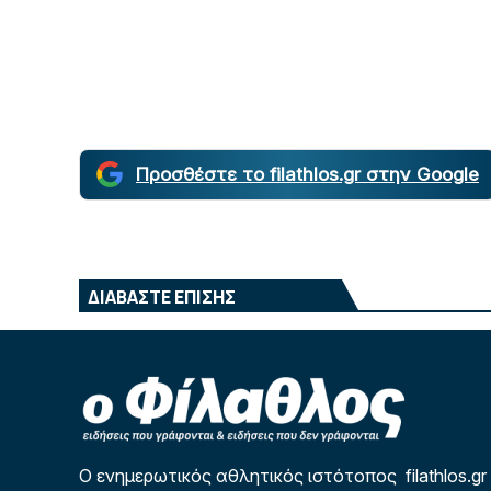
Προσθέστε το filathlos.gr στην Google
ΔΙΑΒΑΣΤΕ ΕΠΙΣΗΣ
Ο ενημερωτικός αθλητικός ιστότοπος filathlos.gr