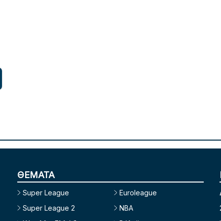
ΘΕΜΑΤΑ
Super League
Euroleague
Super League 2
NBA