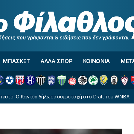
ΜΠΑΣΚΕΤ
ΑΛΛΑ ΣΠΟΡ
ΚΟΙΝΩΝΙΑ
ΜΕΤ
Ο Καντέρ δήλωσε συμμετοχή στο Draft του WNBA