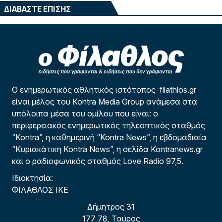
ΔΙΑΒΑΣΤΕ ΕΠΙΣΗΣ
Ο ενημερωτικός αθλητικός ιστότοπος filathlos.gr
είναι μέλος του Kontra Media Group ανάμεσα στα
υπόλοιπα μέσα του ομίλου που είναι: ο
περιφερειακός ενημερωτικός τηλεοπτικός σταθμός
“Kontra”, η καθημερινή “Kontra News”, η εβδομαδιαία
“Κυριακάτικη Kontra News”, η σελίδα Kontranews.gr
και ο ραδιοφωνικός σταθμός Love Radio 97,5.
Ιδιοκτησία:
ΦΙΛΑΘΛΟΣ ΙΚΕ
Δήμητρος 31
177 78, Ταύρος