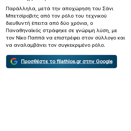
Παράλληλα, μετά την αποχώρηση του Σάνι
Μπετσίροβιτς από τον ρόλο του τεχνικού
διευθυντή έπειτα από δύο χρόνια, ο
Παναθηναϊκός στράφηκε σε γνώριμη λύση, με
τον Νίκο Παππά να επιστρέφει στον σύλλογο και
να αναλαμβάνει τον συγκεκριμένο ρόλο.
Προσθέστε το filathlos.gr στην Google