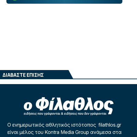
ΔΙΑΒΑΣΤΕ ΕΠΙΣΗΣ
Ο ενημερωτικός αθλητικός ιστότοπος filathlos.gr
είναι μέλος του Kontra Media Group ανάμεσα στα