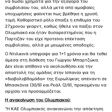
να δώσει χρήματα για την εξαγορά του
συμβολαίου του, αλλά μετά από αμοιβαίες
υποχωρήσεις φαίνεται πως βρέθηκε η χρυσή
τομή. Καθοριστικό ρόλο έπαιξε η επιθυμία του
27χρονου γκαρντ, καθώς ήθελε να παίξει στον
Ολυμπιακό και ήταν δυσαρεστημένος που η
Παρτιζάν του είχε προτείνει επέκταση
συμβολαίου, αλλά με μειωμένες αποδοχές.
Ο Ντιλικινά υπέγραψε για 1+1 χρόνια και θα τεθεί
άμεσα στη διάθεση του Γιώργου Μπαρτζώκα.
Δεν είναι απίθανο να ακολουθήσει και την
αποστολή της ομάδας στην Ισπανία για τη
«διαβολοβδομάδα» της Ευρωλίγκας απέναντι σε
Μπασκόνια (30/9) και Ρεάλ (2/9), προκειμένου να
αρχίσει να προσαρμόζεται.
H ανακοίνωση του Ολυμπιακού:
“Η ΚΑΕ Ολυμπιακός ανακοινώνει την απόκτηση