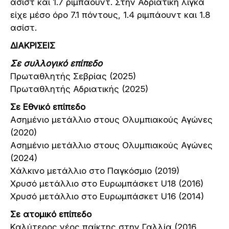
ασίστ και 1.7 ριμπάουντ. Στην Αδριατική λίγκα
είχε μέσο όρο 7.1 πόντους, 1.4 ριμπάουντ και 1.8
ασίστ.
ΔΙΑΚΡΙΣΕΙΣ
Σε συλλογικό επίπεδο
Πρωταθλητής Σεβρίας (2025)
Πρωταθλητής Αδριατικής (2025)
Σε Εθνικό επίπεδο
Ασημένιο μετάλλιο στους Ολυμπιακούς Αγώνες
(2020)
Ασημένιο μετάλλιο στους Ολυμπιακούς Αγώνες
(2024)
Χάλκινο μετάλλιο στο Παγκόσμιο (2019)
Χρυσό μετάλλιο στο Ευρωμπάσκετ U18 (2016)
Χρυσό μετάλλιο στο Ευρωμπάσκετ U16 (2014)
Σε ατομικό επίπεδο
Καλύτερος νέος παίκτης στην Γαλλία (2016,