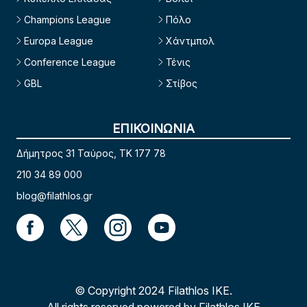
Champions League
Πόλο
Europa League
Χάντμπολ
Conference League
Τένις
GBL
Στίβος
ΕΠΙΚΟΙΝΩΝΙΑ
Δήμητρος 31 Ταύρος, TK 177 78
210 34 89 000
blog@filathlos.gr
© Copyright 2024 Filathlos ΙΚΕ.