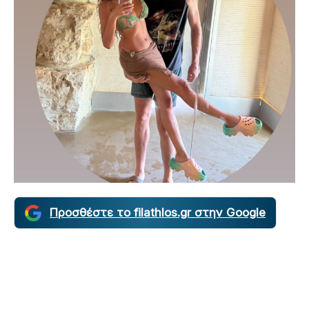
Προσθέστε το filathlos.gr στην Google