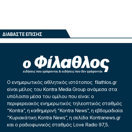
ΔΙΑΒΑΣΤΕ ΕΠΙΣΗΣ
Ο ενημερωτικός αθλητικός ιστότοπος filathlos.gr
είναι μέλος του Kontra Media Group ανάμεσα στα
υπόλοιπα μέσα του ομίλου που είναι: ο
περιφερειακός ενημερωτικός τηλεοπτικός σταθμός
“Kontra”, η καθημερινή “Kontra News”, η εβδομαδιαία
“Κυριακάτικη Kontra News”, η σελίδα Kontranews.gr
και ο ραδιοφωνικός σταθμός Love Radio 97,5.