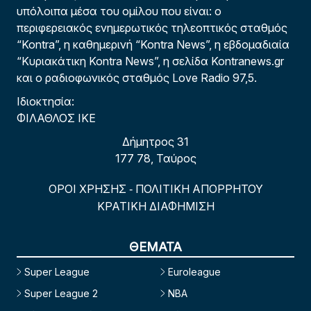
υπόλοιπα μέσα του ομίλου που είναι: ο
περιφερειακός ενημερωτικός τηλεοπτικός σταθμός
“Kontra”, η καθημερινή “Kontra News”, η εβδομαδιαία
“Κυριακάτικη Kontra News”, η σελίδα Kontranews.gr
και ο ραδιοφωνικός σταθμός Love Radio 97,5.
Ιδιοκτησία:
ΦΙΛΑΘΛΟΣ ΙΚΕ
Δήμητρος 31
177 78, Ταύρος
ΟΡΟΙ ΧΡΗΣΗΣ
ΠΟΛΙΤΙΚΗ ΑΠΟΡΡΗΤΟΥ
-
ΚΡΑΤΙΚΗ ΔΙΑΦΗΜΙΣΗ
ΘΕΜΑΤΑ
Super League
Euroleague
Super League 2
NBA