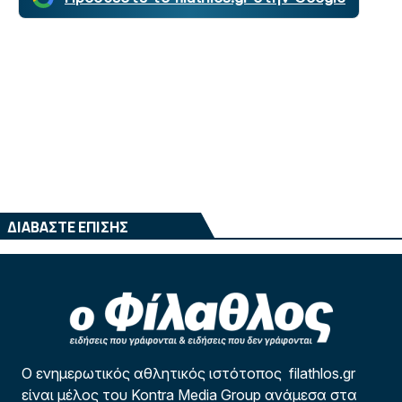
ΔΙΑΒΑΣΤΕ ΕΠΙΣΗΣ
Ο ενημερωτικός αθλητικός ιστότοπος filathlos.gr
είναι μέλος του Kontra Media Group ανάμεσα στα