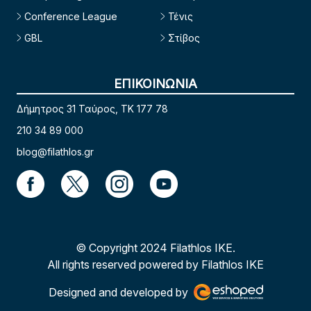
Conference League
Τένις
GBL
Στίβος
ΕΠΙΚΟΙΝΩΝΙΑ
Δήμητρος 31 Ταύρος, TK 177 78
210 34 89 000
blog@filathlos.gr
© Copyright 2024 Filathlos ΙΚΕ.
All rights reserved powered by Filathlos ΙΚΕ
Designed and developed by