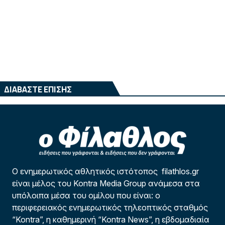
ΔΙΑΒΑΣΤΕ ΕΠΙΣΗΣ
Ο ενημερωτικός αθλητικός ιστότοπος filathlos.gr
είναι μέλος του Kontra Media Group ανάμεσα στα
υπόλοιπα μέσα του ομίλου που είναι: ο
περιφερειακός ενημερωτικός τηλεοπτικός σταθμός
“Kontra”, η καθημερινή “Kontra News”, η εβδομαδιαία