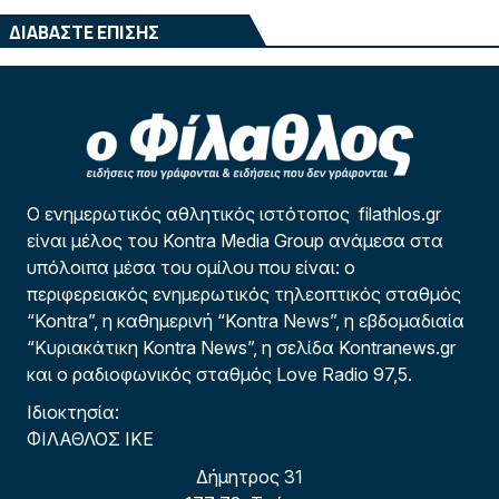
ΔΙΑΒΑΣΤΕ ΕΠΙΣΗΣ
Ο ενημερωτικός αθλητικός ιστότοπος filathlos.gr
είναι μέλος του Kontra Media Group ανάμεσα στα
υπόλοιπα μέσα του ομίλου που είναι: ο
περιφερειακός ενημερωτικός τηλεοπτικός σταθμός
“Kontra”, η καθημερινή “Kontra News”, η εβδομαδιαία
“Κυριακάτικη Kontra News”, η σελίδα Kontranews.gr
και ο ραδιοφωνικός σταθμός Love Radio 97,5.
Ιδιοκτησία:
ΦΙΛΑΘΛΟΣ ΙΚΕ
Δήμητρος 31