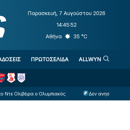
Παρασκευή
,
7 Αυγούστου 2026
14:45:53
Αθήνα
35 °C
ΑΔΟΣΕΙΣ
ΠΡΩΤΟΣΕΛΙΔΑ
ALLWYN
Ολιβέιρα ο Ολυμπιακός
Δεν ανησυχεί ο Ολυμπιακ