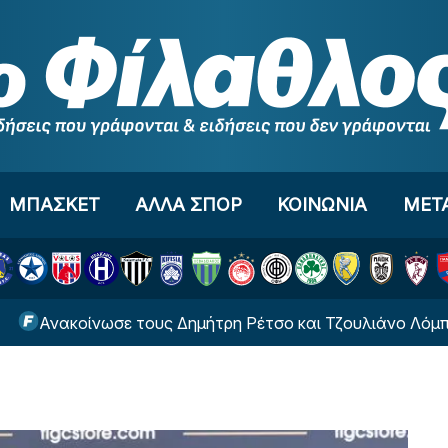
ΜΠΑΣΚΕΤ
ΑΛΛΑ ΣΠΟΡ
ΚΟΙΝΩΝΙΑ
ΜΕΤ
νακοίνωσε τους Δημήτρη Ρέτσο και Τζουλιάνο Λόμπο Ντε 