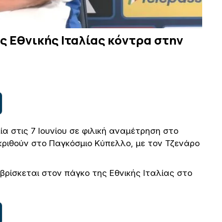
ς Εθνικής Ιταλίας κόντρα στην
ία στις 7 Ιουνίου σε φιλική αναμέτρηση στο
κριθούν στο Παγκόσμιο Κύπελλο, με τον Τζενάρο
 βρίσκεται στον πάγκο της Εθνικής Ιταλίας στο