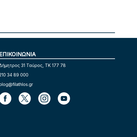
ΕΠΙΚΟΙΝΩΝΙΑ
Δήμητρος 31 Ταύρος, TK 177 78
210 34 89 000
blog@filathlos.gr