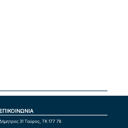
ΕΠΙΚΟΙΝΩΝΙΑ
Δήμητρος 31 Ταύρος, TK 177 78