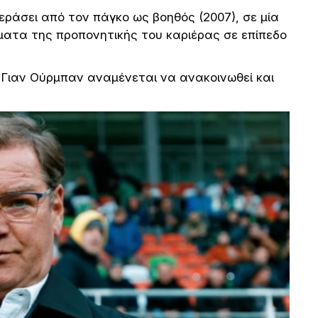
εράσει από τον πάγκο ως βοηθός (2007), σε μία
ματα της προπονητικής του καριέρας σε επίπεδο
 Γιαν Ούρμπαν αναμένεται να ανακοινωθεί και