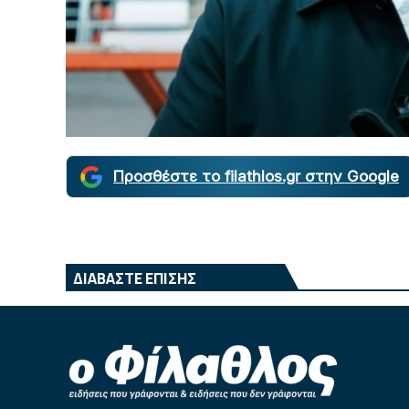
Προσθέστε το filathlos.gr στην Google
ΔΙΑΒΑΣΤΕ ΕΠΙΣΗΣ