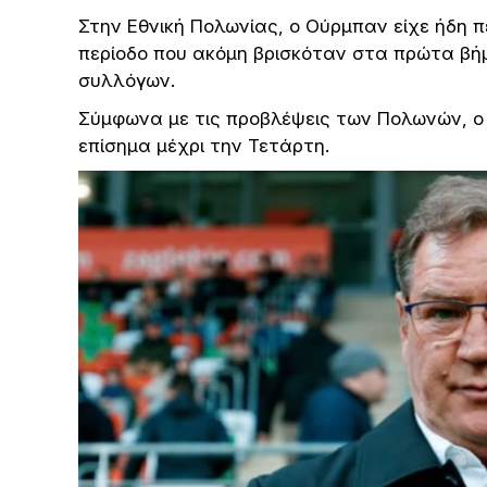
Στην Εθνική Πολωνίας, ο Ούρμπαν είχε ήδη π
περίοδο που ακόμη βρισκόταν στα πρώτα βή
συλλόγων.
Σύμφωνα με τις προβλέψεις των Πολωνών, ο
επίσημα μέχρι την Τετάρτη.