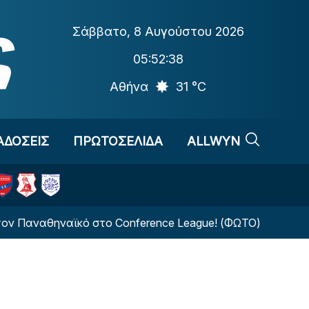
Σάββατο
,
8 Αυγούστου 2026
05:52:39
Αθήνα
31 °C
ΑΔΟΣΕΙΣ
ΠΡΩΤΟΣΕΛΙΔΑ
ALLWYN
αϊκό στο Conference League! (ΦΩΤΟ)
Νέο ξεκίνη