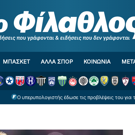
ΜΠΑΣΚΕΤ
ΑΛΛΑ ΣΠΟΡ
ΚΟΙΝΩΝΙΑ
ΜΕΤ
ερυπολογιστής έδωσε τις προβλέψεις του για τον Παναθην