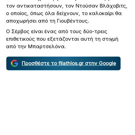
τον αντικαταστήσουν, τον Ντούσαν Βλάχοβιτς,
ο οποίος, όπως όλα δείχνουν, το καλοκαίρι θα
αποχωρήσει από τη Γιουβέντους.
Ο Σέρβος είναι ένας από τους δύο-τρεις
επιθετικούς που εξετάζονται αυτή τη στιγμή
από την Μπαρτσελόνα.
Προσθέστε το filathlos.gr στην Google