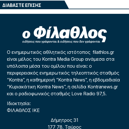
ΔΙΑΒΑΣΤΕ ΕΠΙΣΗΣ
Ο ενημερωτικός αθλητικός ιστότοπος filathlos.gr
είναι μέλος του Kontra Media Group ανάμεσα στα
υπόλοιπα μέσα του ομίλου που είναι: ο
περιφερειακός ενημερωτικός τηλεοπτικός σταθμός
“Kontra”, η καθημερινή “Kontra News”, η εβδομαδιαία
“Κυριακάτικη Kontra News”, η σελίδα Kontranews.gr
και ο ραδιοφωνικός σταθμός Love Radio 97,5.
Ιδιοκτησία:
ΦΙΛΑΘΛΟΣ ΙΚΕ
Δήμητρος 31
177 78, Ταύρος