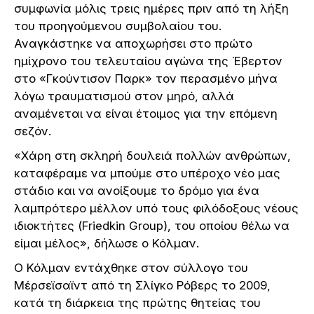
συμφωνία μόλις τρεις ημέρες πριν από τη λήξη
του προηγούμενου συμβολαίου του.
Αναγκάστηκε να αποχωρήσει στο πρώτο
ημίχρονο του τελευταίου αγώνα της Έβερτον
στο «Γκούντισον Παρκ» τον περασμένο μήνα
λόγω τραυματισμού στον μηρό, αλλά
αναμένεται να είναι έτοιμος για την επόμενη
σεζόν.
«Χάρη στη σκληρή δουλειά πολλών ανθρώπων,
καταφέραμε να μπούμε στο υπέροχο νέο μας
στάδιο και να ανοίξουμε το δρόμο για ένα
λαμπρότερο μέλλον υπό τους φιλόδοξους νέους
ιδιοκτήτες (Friedkin Group), του οποίου θέλω να
είμαι μέλος», δήλωσε ο Κόλμαν.
Ο Κόλμαν εντάχθηκε στον σύλλογο του
Μέρσεϊσαϊντ από τη Σλίγκο Ρόβερς το 2009,
κατά τη διάρκεια της πρώτης θητείας του