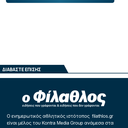
ΔΙΑΒΑΣΤΕ ΕΠΙΣΗΣ
Ο ενημερωτικός αθλητικός ιστότοπος filathlos.gr
είναι μέλος του Kontra Media Group ανάμεσα στα