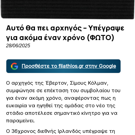
Αυτό θα πει αρχηγός – Υπέγραψε
για ακόμα έναν χρόνο (ΦΩΤΟ)
28/06/2025
Προσθέστε το filathlos.gr στην Google
Ο αρχηγός της Έβερτον, Σίμους Κόλμαν,
συμφώνησε σε επέκταση του συμβολαίου του
για έναν ακόμη χρόνο, αναφέροντας πως η
ευκαιρία να ηγηθεί της ομάδας στο νέο της
στάδιο αποτέλεσε σημαντικό κίνητρο για να
παραμείνει.
Ο 36χρονος διεθνής Ιρλανδός υπέγραψε τη