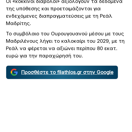
Οι «κόκκινοι διάβολοι» αξιολογούν τα δεδομένα
της υπόθεσης και προετοιμάζονται για
ενδεχόμενες διαπραγματεύσεις με τη Ρεάλ
Μαδρίτης.
Το συμβόλαιο του Ουρουγουανού μέσου με τους
Μαδριλένους λήγει το καλοκαίρι του 2029, με τη
Ρεάλ να φέρεται να αξιώνει περίπου 80 εκατ.
ευρώ για την παραχώρησή του.
Προσθέστε το filathlos.gr στην Google