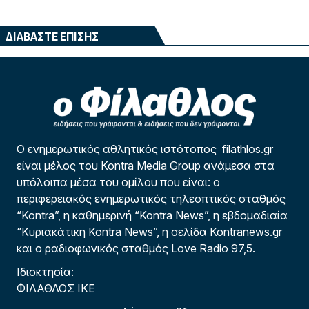
ΔΙΑΒΑΣΤΕ ΕΠΙΣΗΣ
Ο ενημερωτικός αθλητικός ιστότοπος filathlos.gr
είναι μέλος του Kontra Media Group ανάμεσα στα
υπόλοιπα μέσα του ομίλου που είναι: ο
περιφερειακός ενημερωτικός τηλεοπτικός σταθμός
“Kontra”, η καθημερινή “Kontra News”, η εβδομαδιαία
“Κυριακάτικη Kontra News”, η σελίδα Kontranews.gr
και ο ραδιοφωνικός σταθμός Love Radio 97,5.
Ιδιοκτησία:
ΦΙΛΑΘΛΟΣ ΙΚΕ