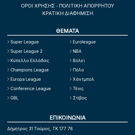
ΟΡΟΙ ΧΡΗΣΗΣ
ΠΟΛΙΤΙΚΗ ΑΠΟΡΡΗΤΟΥ
-
ΚΡΑΤΙΚΗ ΔΙΑΦΗΜΙΣΗ
ΘΕΜΑΤΑ
Super League
Euroleague
Super League 2
NBA
Κύπελλο Ελλάδας
Βόλεϊ
Champions League
Πόλο
Europa League
Χάντμπολ
Conference League
Τένις
GBL
Στίβος
ΕΠΙΚΟΙΝΩΝΙΑ
Δήμητρος 31 Ταύρος, TK 177 78