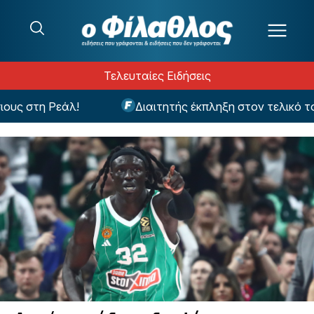
Μετάβαση στο περιεχόμενο
Τελευταίες Ειδήσεις
υς στη Ρεάλ!
Διαιτητής έκπληξη στον τελικό το