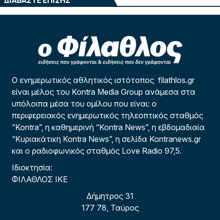
ΔΙΑΒΑΣΤΕ ΕΠΙΣΗΣ
Ο ενημερωτικός αθλητικός ιστότοπος filathlos.gr
είναι μέλος του Kontra Media Group ανάμεσα στα
υπόλοιπα μέσα του ομίλου που είναι: ο
περιφερειακός ενημερωτικός τηλεοπτικός σταθμός
“Kontra”, η καθημερινή “Kontra News”, η εβδομαδιαία
“Κυριακάτικη Kontra News”, η σελίδα Kontranews.gr
και ο ραδιοφωνικός σταθμός Love Radio 97,5.
Ιδιοκτησία:
ΦΙΛΑΘΛΟΣ ΙΚΕ
Δήμητρος 31
177 78, Ταύρος