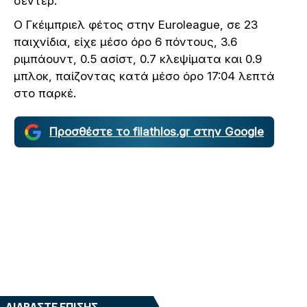
σέντερ.
Ο Γκέιμπριελ φέτος στην Euroleague, σε 23
παιχνίδια, είχε μέσο όρο 6 πόντους, 3.6
ριμπάουντ, 0.5 ασίστ, 0.7 κλεψίματα και 0.9
μπλοκ, παίζοντας κατά μέσο όρο 17:04 λεπτά
στο παρκέ.
Προσθέστε το filathlos.gr στην Google