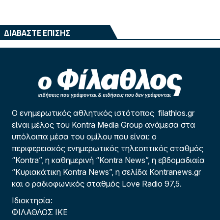
ΔΙΑΒΑΣΤΕ ΕΠΙΣΗΣ
Ο ενημερωτικός αθλητικός ιστότοπος filathlos.gr
είναι μέλος του Kontra Media Group ανάμεσα στα
υπόλοιπα μέσα του ομίλου που είναι: ο
περιφερειακός ενημερωτικός τηλεοπτικός σταθμός
“Kontra”, η καθημερινή “Kontra News”, η εβδομαδιαία
“Κυριακάτικη Kontra News”, η σελίδα Kontranews.gr
και ο ραδιοφωνικός σταθμός Love Radio 97,5.
Ιδιοκτησία:
ΦΙΛΑΘΛΟΣ ΙΚΕ