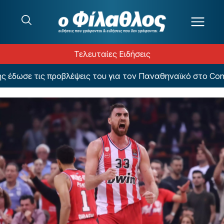
Μετάβαση στο περιεχόμενο
Τελευταίες Ειδήσεις
ωσε τις προβλέψεις του για τον Παναθηναϊκό στο Confer