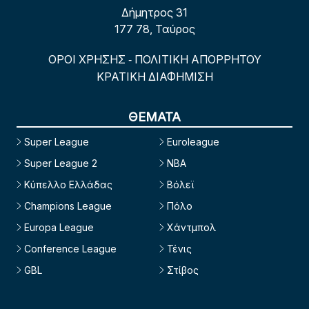
Δήμητρος 31
177 78, Ταύρος
ΟΡΟΙ ΧΡΗΣΗΣ
ΠΟΛΙΤΙΚΗ ΑΠΟΡΡΗΤΟΥ
-
ΚΡΑΤΙΚΗ ΔΙΑΦΗΜΙΣΗ
ΘΕΜΑΤΑ
Super League
Euroleague
Super League 2
NBA
Κύπελλο Ελλάδας
Βόλεϊ
Champions League
Πόλο
Europa League
Χάντμπολ
Conference League
Τένις
GBL
Στίβος