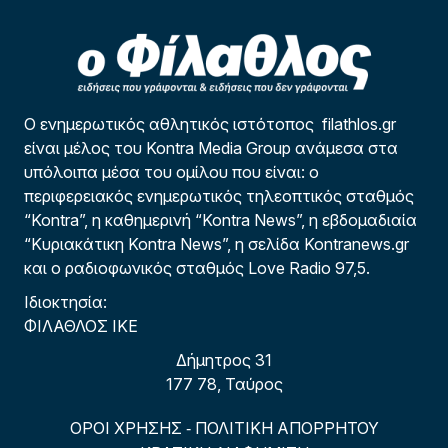
Ο ενημερωτικός αθλητικός ιστότοπος filathlos.gr
είναι μέλος του Kontra Media Group ανάμεσα στα
υπόλοιπα μέσα του ομίλου που είναι: ο
περιφερειακός ενημερωτικός τηλεοπτικός σταθμός
“Kontra”, η καθημερινή “Kontra News”, η εβδομαδιαία
“Κυριακάτικη Kontra News”, η σελίδα Kontranews.gr
και ο ραδιοφωνικός σταθμός Love Radio 97,5.
Ιδιοκτησία:
ΦΙΛΑΘΛΟΣ ΙΚΕ
Δήμητρος 31
177 78, Ταύρος
ΟΡΟΙ ΧΡΗΣΗΣ
ΠΟΛΙΤΙΚΗ ΑΠΟΡΡΗΤΟΥ
-