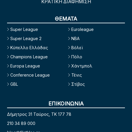
ΚΡΑΤΙΚΗ ΔΙΑΦΗΜΙΣΗ
ΘΕΜΑΤΑ
Super League
Euroleague
Super League 2
NBA
Κύπελλο Ελλάδας
Βόλεϊ
Champions League
Πόλο
Europa League
Χάντμπολ
Conference League
Τένις
GBL
Στίβος
ΕΠΙΚΟΙΝΩΝΙΑ
Δήμητρος 31 Ταύρος, TK 177 78
210 34 89 000