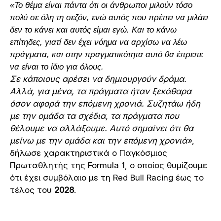
«Το θέμα είναι πάντα ότι οι άνθρωποι μιλούν τόσο
πολύ σε όλη τη σεζόν, ενώ αυτός που πρέπει να μιλάει
δεν το κάνει και αυτός είμαι εγώ. Και το κάνω
επίτηδες, γιατί δεν έχει νόημα να αρχίσω να λέω
πράγματα, και στην πραγματικότητα αυτό θα έπρεπε
να είναι το ίδιο για όλους.
Σε κάποιους αρέσει να δημιουργούν δράμα.
Αλλά, για μένα, τα πράγματα ήταν ξεκάθαρα
όσον αφορά την επόμενη χρονιά. Συζητάω ήδη
με την ομάδα τα σχέδια, τα πράγματα που
θέλουμε να αλλάξουμε. Αυτό σημαίνει ότι θα
μείνω με την ομάδα και την επόμενη χρονιά»
,
δήλωσε χαρακτηριστικά ο Παγκόσμιος
Πρωταθλητής της Formula 1, ο οποίος θυμίζουμε
ότι έχει συμβόλαιο με τη Red Bull Racing έως το
τέλος του
2028
.