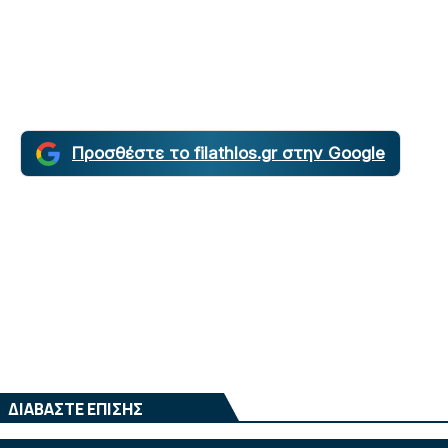
Προσθέστε το filathlos.gr στην Google
ΔΙΑΒΑΣΤΕ ΕΠΙΣΗΣ