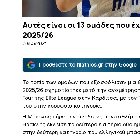
Αυτές είναι οι 13 ομάδες που έ
2025/26
10/05/2025
Προσθέστε το filathlos.gr στην Google
Το τοπίο των ομάδων που εξασφάλισαν μια 
2025/26 σχηματίστηκε μετά την αναμέτρηση 
Four της Elite League στην Καρδίτσα, με τον
του στην κορυφαία κατηγορία.
Η Μύκονος πήρε την άνοδο ως πρωταθλήτρια 
Ηρακλής έκλεισε το δεύτερο εισιτήριο δύο η
στην δεύτερη κατηγορία του ελληνικού μπάσ