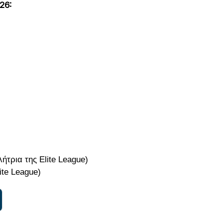
26:
τρια της Elite League)
ite League)