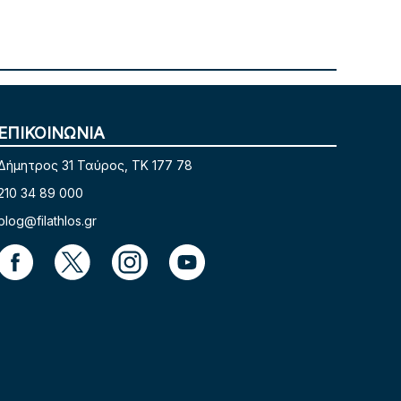
ΕΠΙΚΟΙΝΩΝΙΑ
Δήμητρος 31 Ταύρος, TK 177 78
210 34 89 000
blog@filathlos.gr