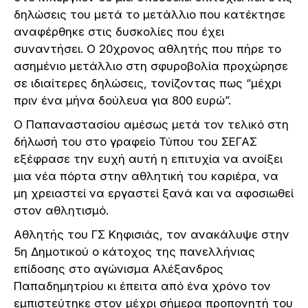
δηλώσεις του μετά το μετάλλιο που κατέκτησε
αναφέρθηκε στις δυσκολίες που έχει
συναντήσει. Ο 20χρονος αθλητής που πήρε το
ασημένιο μετάλλιο στη σφυροβολία προχώρησε
σε ιδιαίτερες δηλώσεις, τονίζοντας πως “μέχρι
πριν ένα μήνα δούλευα για 800 ευρώ”.
Ο Παπαναστασίου αμέσως μετά τον τελικό στη
δήλωσή του στο γραφείο Τύπου του ΣΕΓΑΣ
εξέφρασε την ευχή αυτή η επιτυχία να ανοίξει
μια νέα πόρτα στην αθλητική του καριέρα, να
μη χρειαστεί να εργαστεί ξανά και να αφοσιωθεί
στον αθλητισμό.
Αθλητής του ΓΣ Κηφισιάς, τον ανακάλυψε στην
5η Δημοτικού o κάτοχος της πανελλήνιας
επίδοσης στο αγώνισμα Αλέξανδρος
Παπαδημητρίου κι έπειτα από ένα χρόνο τον
εμπιστεύτηκε στον μέχρι σήμερα προπονητή του