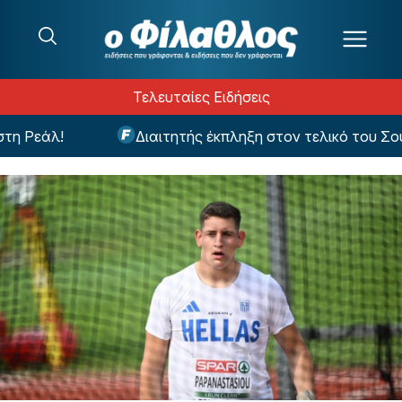
Μετάβαση στο περιεχόμενο
Τελευταίες Ειδήσεις
εάλ!
Διαιτητής έκπληξη στον τελικό του Σούπερ