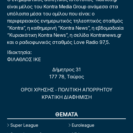
είναι μέλος του Kontra Media Group ανάμεσα στα
υπόλοιπα μέσα του ομίλου που είναι: ο
περιφερειακός ενημερωτικός τηλεοπτικός σταθμός
“Kontra”, η καθημερινή “Kontra News”, η εβδομαδιαία
“Κυριακάτικη Kontra News”, η σελίδα Kontranews.gr
και ο ραδιοφωνικός σταθμός Love Radio 97,5.
Ιδιοκτησία:
ΦΙΛΑΘΛΟΣ ΙΚΕ
Δήμητρος 31
177 78, Ταύρος
ΟΡΟΙ ΧΡΗΣΗΣ
ΠΟΛΙΤΙΚΗ ΑΠΟΡΡΗΤΟΥ
-
ΚΡΑΤΙΚΗ ΔΙΑΦΗΜΙΣΗ
ΘΕΜΑΤΑ
Super League
Euroleague