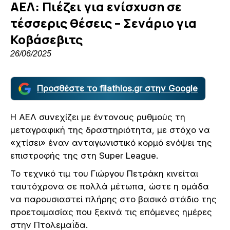
ΑΕΛ: Πιέζει για ενίσχυση σε
τέσσερις θέσεις – Σενάριο για
Κοβάσεβιτς
26/06/2025
Προσθέστε το filathlos.gr στην Google
Η ΑΕΛ συνεχίζει με έντονους ρυθμούς τη
μεταγραφική της δραστηριότητα, με στόχο να
«χτίσει» έναν ανταγωνιστικό κορμό ενόψει της
επιστροφής της στη Super League.
Το τεχνικό τιμ του Γιώργου Πετράκη κινείται
ταυτόχρονα σε πολλά μέτωπα, ώστε η ομάδα
να παρουσιαστεί πλήρης στο βασικό στάδιο της
προετοιμασίας που ξεκινά τις επόμενες ημέρες
στην Πτολεμαΐδα.