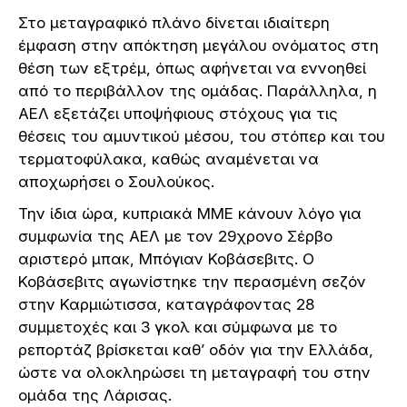
Στο μεταγραφικό πλάνο δίνεται ιδιαίτερη
έμφαση στην απόκτηση μεγάλου ονόματος στη
θέση των εξτρέμ, όπως αφήνεται να εννοηθεί
από το περιβάλλον της ομάδας. Παράλληλα, η
ΑΕΛ εξετάζει υποψήφιους στόχους για τις
θέσεις του αμυντικού μέσου, του στόπερ και του
τερματοφύλακα, καθώς αναμένεται να
αποχωρήσει ο Σουλούκος.
Την ίδια ώρα, κυπριακά ΜΜΕ κάνουν λόγο για
συμφωνία της ΑΕΛ με τον 29χρονο Σέρβο
αριστερό μπακ, Μπόγιαν Κοβάσεβιτς. Ο
Κοβάσεβιτς αγωνίστηκε την περασμένη σεζόν
στην Καρμιώτισσα, καταγράφοντας 28
συμμετοχές και 3 γκολ και σύμφωνα με το
ρεπορτάζ βρίσκεται καθ’ οδόν για την Ελλάδα,
ώστε να ολοκληρώσει τη μεταγραφή του στην
ομάδα της Λάρισας.