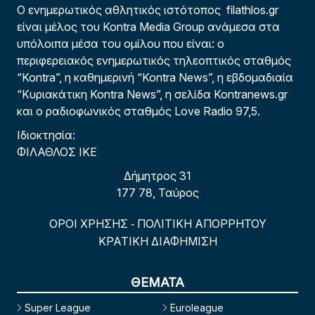
Ο ενημερωτικός αθλητικός ιστότοπος filathlos.gr
είναι μέλος του Kontra Media Group ανάμεσα στα
υπόλοιπα μέσα του ομίλου που είναι: ο
περιφερειακός ενημερωτικός τηλεοπτικός σταθμός
“Kontra”, η καθημερινή “Kontra News”, η εβδομαδιαία
“Κυριακάτικη Kontra News”, η σελίδα Kontranews.gr
και ο ραδιοφωνικός σταθμός Love Radio 97,5.
Ιδιοκτησία:
ΦΙΛΑΘΛΟΣ ΙΚΕ
Δήμητρος 31
177 78, Ταύρος
ΟΡΟΙ ΧΡΗΣΗΣ
ΠΟΛΙΤΙΚΗ ΑΠΟΡΡΗΤΟΥ
-
ΚΡΑΤΙΚΗ ΔΙΑΦΗΜΙΣΗ
ΘΕΜΑΤΑ
Super League
Euroleague