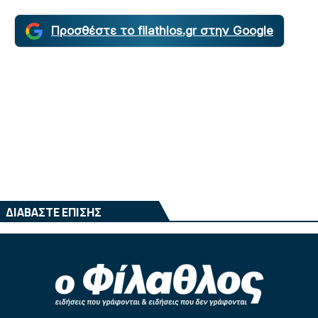
Προσθέστε το filathlos.gr στην Google
ΔΙΑΒΑΣΤΕ ΕΠΙΣΗΣ