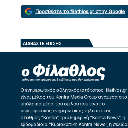
Προσθέστε το filathlos.gr στην Google
ΔΙΑΒΑΣΤΕ ΕΠΙΣΗΣ
Ο ενημερωτικός αθλητικός ιστότοπος filathlos.gr
είναι μέλος του Kontra Media Group ανάμεσα στα
υπόλοιπα μέσα του ομίλου που είναι: ο
περιφερειακός ενημερωτικός τηλεοπτικός
σταθμός “Kontra”, η καθημερινή “Kontra News”, η
εβδομαδιαία “Κυριακάτικη Kontra News”, η σελίδα