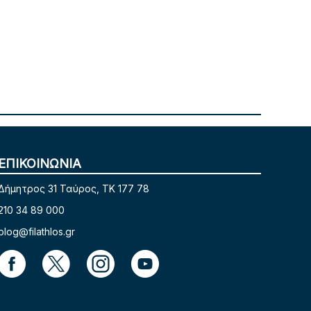
ΕΠΙΚΟΙΝΩΝΙΑ
Δήμητρος 31 Ταύρος, TK 177 78
210 34 89 000
blog@filathlos.gr