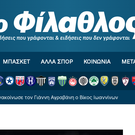
ΜΠΑΣΚΕΤ
ΑΛΛΑ ΣΠΟΡ
ΚΟΙΝΩΝΙΑ
ΜΕΤ
ε τον Γιάννη Αγραβάνη ο Βίκος Ιωαννίνων
Ανεπ