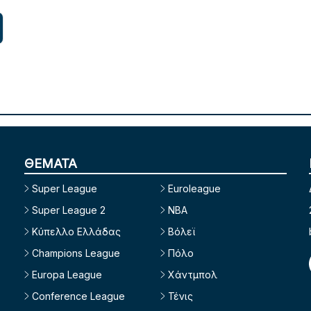
ΘΕΜΑΤΑ
Super League
Euroleague
Super League 2
NBA
Κύπελλο Ελλάδας
Βόλεϊ
Champions League
Πόλο
Europa League
Χάντμπολ
Conference League
Τένις