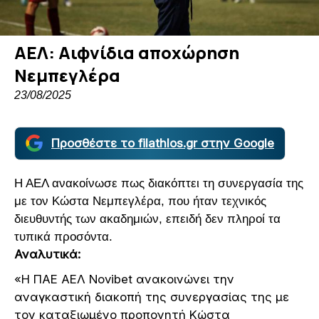
ΑΕΛ: Αιφνίδια αποχώρηση
Νεμπεγλέρα
23/08/2025
Προσθέστε το filathlos.gr στην Google
Η ΑΕΛ ανακοίνωσε πως διακόπτει τη συνεργασία της
με τον Κώστα Νεμπεγλέρα, που ήταν τεχνικός
διευθυντής των ακαδημιών, επειδή δεν πληροί τα
τυπικά προσόντα.
Αναλυτικά:
«Η ΠΑΕ ΑΕΛ Novibet ανακοινώνει την
αναγκαστική διακοπή της συνεργασίας της με
τον καταξιωμένο προπονητή Κώστα