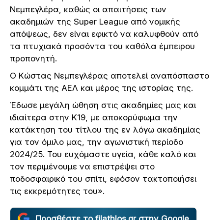
Νεμπεγλέρα, καθώς οι απαιτήσεις των
ακαδημιών της Super League από νομικής
απόψεως, δεν είναι εφικτό να καλυφθούν από
τα πτυχιακά προσόντα του καθόλα έμπειρου
προπονητή.
Ο Κώστας Νεμπεγλέρας αποτελεί αναπόσπαστο
κομμάτι της ΑΕΛ και μέρος της ιστορίας της.
Έδωσε μεγάλη ώθηση στις ακαδημίες μας και
ιδιαίτερα στην Κ19, με αποκορύφωμα την
κατάκτηση του τίτλου της εν λόγω ακαδημίας
για τον όμιλο μας, την αγωνιστική περίοδο
2024/25. Του ευχόμαστε υγεία, κάθε καλό και
τον περιμένουμε να επιστρέψει στο
ποδοσφαιρικό του σπίτι, εφόσον τακτοποιήσει
τις εκκρεμότητες του».
Προσθέστε το filathlos.gr στην Google