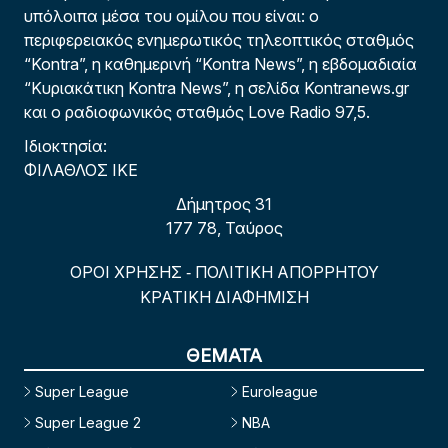
υπόλοιπα μέσα του ομίλου που είναι: ο
περιφερειακός ενημερωτικός τηλεοπτικός σταθμός
“Kontra”, η καθημερινή “Kontra News”, η εβδομαδιαία
“Κυριακάτικη Kontra News”, η σελίδα Kontranews.gr
και ο ραδιοφωνικός σταθμός Love Radio 97,5.
Ιδιοκτησία:
ΦΙΛΑΘΛΟΣ ΙΚΕ
Δήμητρος 31
177 78, Ταύρος
ΟΡΟΙ ΧΡΗΣΗΣ
ΠΟΛΙΤΙΚΗ ΑΠΟΡΡΗΤΟΥ
-
ΚΡΑΤΙΚΗ ΔΙΑΦΗΜΙΣΗ
ΘΕΜΑΤΑ
Super League
Euroleague
Super League 2
NBA