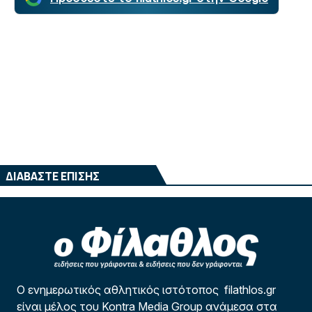
ΔΙΑΒΑΣΤΕ ΕΠΙΣΗΣ
Ο ενημερωτικός αθλητικός ιστότοπος filathlos.gr
είναι μέλος του Kontra Media Group ανάμεσα στα