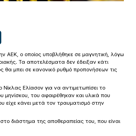
την ΑΕΚ, ο οποίος υποβλήθηκε σε μαγνητική, λόγω
ριακής. Τα αποτελέσματα δεν έδειξαν κάτι
ίος θα μπει σε κανονικό ρυθμό προπονήσεων τις
 Νίκλας Ελίασον για να αντιμετωπίσει το
υ μηνίσκου, του αφαιρέθηκαν και υλικά που
υ είχε κάνει μετά τον τραυματισμό στην
στο διάστημα της αποθεραπείας του, που είναι