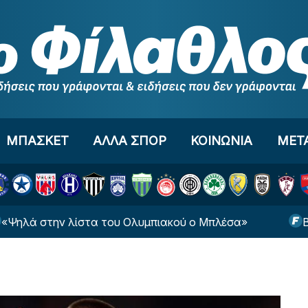
ΜΠΑΣΚΕΤ
ΑΛΛΑ ΣΠΟΡ
ΚΟΙΝΩΝΙΑ
ΜΕΤ
στην λίστα του Ολυμπιακού ο Μπλέσα»
ΒΙΝΤΕΟ: