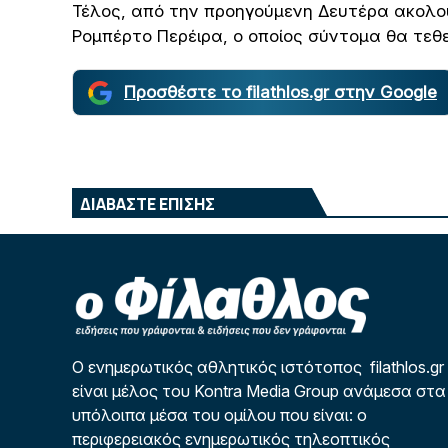
Τέλος, από την προηγούμενη Δευτέρα ακολο
Ρομπέρτο Περέιρα, ο οποίος σύντομα θα τεθε
Προσθέστε το filathlos.gr στην Google
ΔΙΑΒΑΣΤΕ ΕΠΙΣΗΣ
Ο ενημερωτικός αθλητικός ιστότοπος filathlos.gr
είναι μέλος του Kontra Media Group ανάμεσα στα
υπόλοιπα μέσα του ομίλου που είναι: ο
περιφερειακός ενημερωτικός τηλεοπτικός