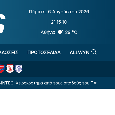
Πέμπτη
,
6 Αυγούστου 2026
21:15:11
Αθήνα
29 °C
ΑΔΟΣΕΙΣ
ΠΡΩΤΟΣΕΛΙΔΑ
ALLWYN
 Χειροκρότημα από τους οπαδούς του ΠΑΟΚ στην Τούμπα