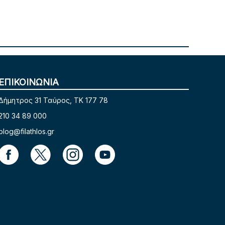
ΕΠΙΚΟΙΝΩΝΙΑ
Δήμητρος 31 Ταύρος, TK 177 78
210 34 89 000
blog@filathlos.gr