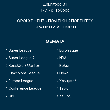
Δήμητρος 31
177 78, Ταύρος
ΟΡΟΙ ΧΡΗΣΗΣ
ΠΟΛΙΤΙΚΗ ΑΠΟΡΡΗΤΟΥ
-
ΚΡΑΤΙΚΗ ΔΙΑΦΗΜΙΣΗ
ΘΕΜΑΤΑ
Super League
Euroleague
Super League 2
NBA
Κύπελλο Ελλάδας
Βόλεϊ
Champions League
Πόλο
Europa League
Χάντμπολ
Conference League
Τένις
GBL
Στίβος