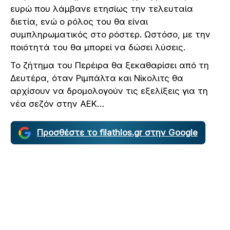
ευρώ που λάμβανε ετησίως την τελευταία
διετία, ενώ ο ρόλος του θα είναι
συμπληρωματικός στο ρόστερ. Ωστόσο, με την
ποιότητά του θα μπορεί να δώσει λύσεις.
Το ζήτημα του Περέιρα θα ξεκαθαρίσει από τη
Δευτέρα, όταν Ριμπάλτα και Νίκολιτς θα
αρχίσουν να δρομολογούν τις εξελίξεις για τη
νέα σεζόν στην ΑΕΚ…
Προσθέστε το filathlos.gr στην Google