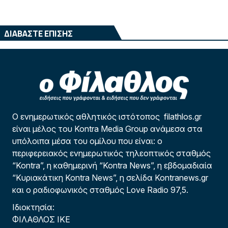
ΔΙΑΒΑΣΤΕ ΕΠΙΣΗΣ
Ο ενημερωτικός αθλητικός ιστότοπος filathlos.gr
είναι μέλος του Kontra Media Group ανάμεσα στα
υπόλοιπα μέσα του ομίλου που είναι: ο
περιφερειακός ενημερωτικός τηλεοπτικός σταθμός
“Kontra”, η καθημερινή “Kontra News”, η εβδομαδιαία
“Κυριακάτικη Kontra News”, η σελίδα Kontranews.gr
και ο ραδιοφωνικός σταθμός Love Radio 97,5.
Ιδιοκτησία:
ΦΙΛΑΘΛΟΣ ΙΚΕ