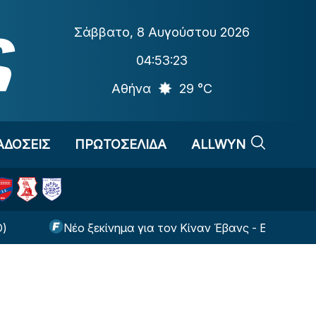
Σάββατο
,
8 Αυγούστου 2026
04:53:24
Αθήνα
29 °C
ΑΔΟΣΕΙΣ
ΠΡΩΤΟΣΕΛΙΔΑ
ALLWYN
Νέο ξεκίνημα για τον Κίναν Έβανς - Εκεί θα παίζει τη 