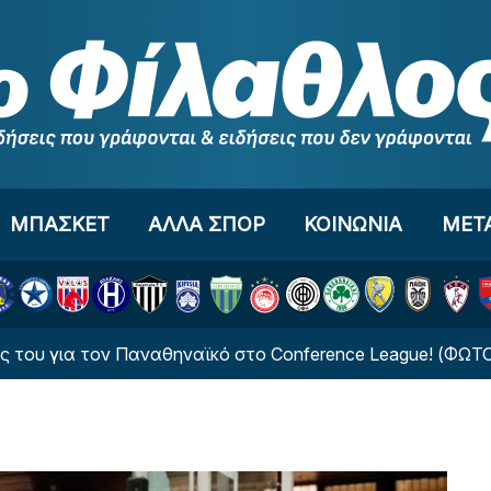
ΜΠΑΣΚΕΤ
ΑΛΛΑ ΣΠΟΡ
ΚΟΙΝΩΝΙΑ
ΜΕΤ
ια τον Παναθηναϊκό στο Conference League! (ΦΩΤΟ)