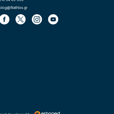
blog@filathlos.gr