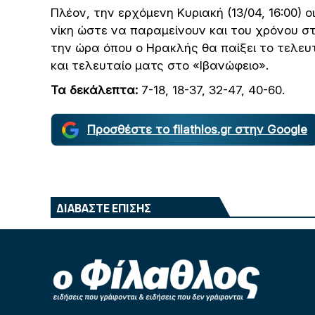
Πλέον, την ερχόμενη Κυριακή (13/04, 16:00)
νίκη ώστε να παραμείνουν και του χρόνου σ
την ώρα όπου ο Ηρακλής θα παίξει το τελευτ
και τελευταίο ματς στο «Ιβανώφειο».
Τα δεκάλεπτα:
7-18, 18-37, 32-47, 40-60.
Προσθέστε το filathlos.gr στην Google
ΔΙΑΒΑΣΤΕ ΕΠΙΣΗΣ