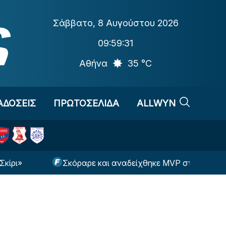
Σάββατο
,
8 Αυγούστου 2026
09:59:32
Αθήνα
35 °C
ΑΔΟΣΕΙΣ
ΠΡΩΤΟΣΕΛΙΔΑ
ALLWYN
Σκόραρε και αναδείχθηκε MVP στο ντεμπούτο του ο