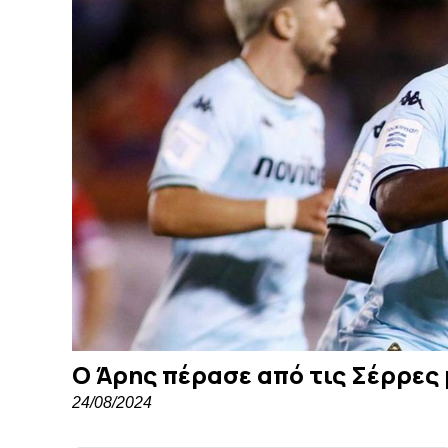
Ο Άρης πέρασε από τις Σέρρες
24/08/2024