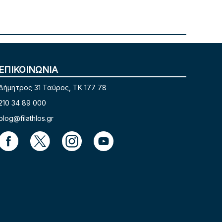
ΕΠΙΚΟΙΝΩΝΙΑ
Δήμητρος 31 Ταύρος, TK 177 78
210 34 89 000
blog@filathlos.gr