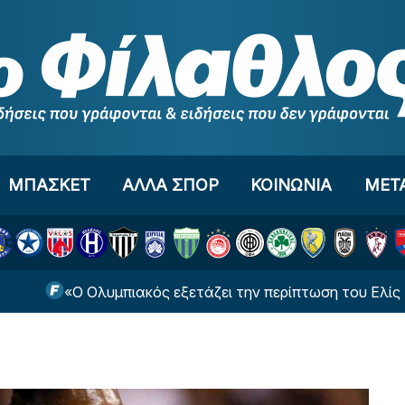
ΜΠΑΣΚΕΤ
ΑΛΛΑ ΣΠΟΡ
ΚΟΙΝΩΝΙΑ
ΜΕΤ
«Ο Ολυμπιακός εξετάζει την περίπτωση του Ελίς Σκίρι»