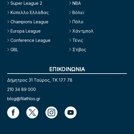
Super League 2
NBA
Κύπελλο Ελλάδας
Βόλεϊ
Champions League
Πόλο
Europa League
Χάντμπολ
Conference League
Τένις
GBL
Στίβος
ΕΠΙΚΟΙΝΩΝΙΑ
Δήμητρος 31 Ταύρος, TK 177 78
210 34 89 000
blog@filathlos.gr