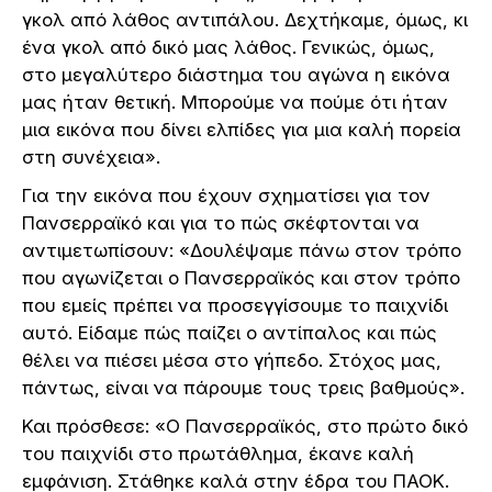
γκολ από λάθος αντιπάλου. Δεχτήκαμε, όμως, κι
ένα γκολ από δικό μας λάθος. Γενικώς, όμως,
στο μεγαλύτερο διάστημα του αγώνα η εικόνα
μας ήταν θετική. Μπορούμε να πούμε ότι ήταν
μια εικόνα που δίνει ελπίδες για μια καλή πορεία
στη συνέχεια».
Για την εικόνα που έχουν σχηματίσει για τον
Πανσερραϊκό και για το πώς σκέφτονται να
αντιμετωπίσουν: «Δουλέψαμε πάνω στον τρόπο
που αγωνίζεται ο Πανσερραϊκός και στον τρόπο
που εμείς πρέπει να προσεγγίσουμε το παιχνίδι
αυτό. Είδαμε πώς παίζει ο αντίπαλος και πώς
θέλει να πιέσει μέσα στο γήπεδο. Στόχος μας,
πάντως, είναι να πάρουμε τους τρεις βαθμούς».
Και πρόσθεσε: «Ο Πανσερραϊκός, στο πρώτο δικό
του παιχνίδι στο πρωτάθλημα, έκανε καλή
εμφάνιση. Στάθηκε καλά στην έδρα του ΠΑΟΚ.