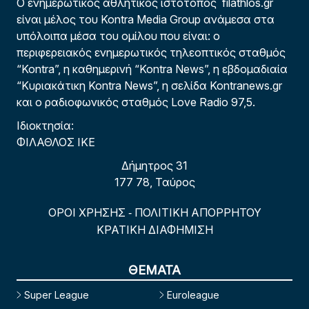
Ο ενημερωτικός αθλητικός ιστότοπος filathlos.gr
είναι μέλος του Kontra Media Group ανάμεσα στα
υπόλοιπα μέσα του ομίλου που είναι: ο
περιφερειακός ενημερωτικός τηλεοπτικός σταθμός
“Kontra”, η καθημερινή “Kontra News”, η εβδομαδιαία
“Κυριακάτικη Kontra News”, η σελίδα Kontranews.gr
και ο ραδιοφωνικός σταθμός Love Radio 97,5.
Ιδιοκτησία:
ΦΙΛΑΘΛΟΣ ΙΚΕ
Δήμητρος 31
177 78, Ταύρος
ΟΡΟΙ ΧΡΗΣΗΣ
ΠΟΛΙΤΙΚΗ ΑΠΟΡΡΗΤΟΥ
-
ΚΡΑΤΙΚΗ ΔΙΑΦΗΜΙΣΗ
ΘΕΜΑΤΑ
Super League
Euroleague