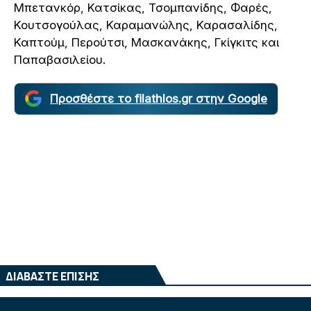
Μπετανκόρ, Κατσίκας, Τσομπανίδης, Φαρές,
Κουτσογούλας, Καραμανώλης, Καρασαλίδης,
Καπτούμ, Περούτσι, Μασκανάκης, Γκίγκιτς και
Παπαβασιλείου.
Προσθέστε το filathlos.gr στην Google
ΔΙΑΒΑΣΤΕ ΕΠΙΣΗΣ