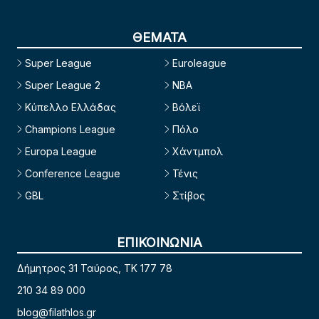
ΘΕΜΑΤΑ
Super League
Euroleague
Super League 2
NBA
Κύπελλο Ελλάδας
Βόλεϊ
Champions League
Πόλο
Europa League
Χάντμπολ
Conference League
Τένις
GBL
Στίβος
ΕΠΙΚΟΙΝΩΝΙΑ
Δήμητρος 31 Ταύρος, TK 177 78
210 34 89 000
blog@filathlos.gr