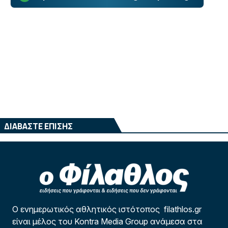
ΔΙΑΒΑΣΤΕ ΕΠΙΣΗΣ
Ο ενημερωτικός αθλητικός ιστότοπος filathlos.gr
είναι μέλος του Kontra Media Group ανάμεσα στα