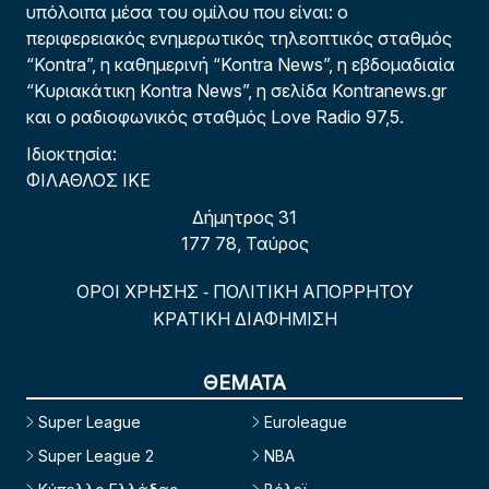
υπόλοιπα μέσα του ομίλου που είναι: ο
περιφερειακός ενημερωτικός τηλεοπτικός σταθμός
“Kontra”, η καθημερινή “Kontra News”, η εβδομαδιαία
“Κυριακάτικη Kontra News”, η σελίδα Kontranews.gr
και ο ραδιοφωνικός σταθμός Love Radio 97,5.
Ιδιοκτησία:
ΦΙΛΑΘΛΟΣ ΙΚΕ
Δήμητρος 31
177 78, Ταύρος
ΟΡΟΙ ΧΡΗΣΗΣ
ΠΟΛΙΤΙΚΗ ΑΠΟΡΡΗΤΟΥ
-
ΚΡΑΤΙΚΗ ΔΙΑΦΗΜΙΣΗ
ΘΕΜΑΤΑ
Super League
Euroleague
Super League 2
NBA