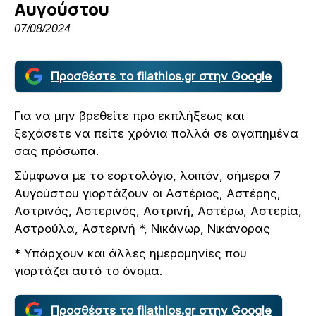
Αυγούστου
07/08/2024
Προσθέστε το filathlos.gr στην Google
Για να μην βρεθείτε προ εκπλήξεως και
ξεχάσετε να πείτε χρόνια πολλά σε αγαπημένα
σας πρόσωπα.
Σύμφωνα με το εορτολόγιο, λοιπόν, σήμερα 7
Αυγούστου γιορτάζουν οι Αστέριος, Αστέρης,
Αστρινός, Αστερινός, Αστρινή, Αστέρω, Αστερία,
Αστρούλα, Αστερινή *, Νικάνωρ, Νικάνορας
* Υπάρχουν και άλλες ημερομηνίες που
γιορτάζει αυτό το όνομα.
Προσθέστε το filathlos.gr στην Google