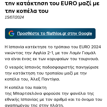
την κατάκτηση του EURO μαζί με
την κοπέλα του
15/07/2024
Προσθέστε το filathlos.gr στην Google
Η Ισπανία κατέκτησε το τρόπαιο του EURO 2024
νικώντας την Αγγλία 2-1, με τον Λαμίν Γιαμάλ
να είναι ένας εκ των κορυφαίων του τουρνουά.
Ο νεαρός Ισπανός ποδοσφαιριστής πανηγύρισε
την κατάκτηση του τροπαίου μαζί με την
κοπέλα του, Άλεξ Παντίγια.
Η κοπέλα του παίκτη
της Μπαρτσελόνα φορούσε την φανέλα της
εθνικής Ισπανίας με τον αριθμό και το όνομα του
αγαπημένου της στην πλάτη.