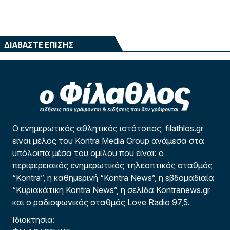
ΔΙΑΒΑΣΤΕ ΕΠΙΣΗΣ
Ο ενημερωτικός αθλητικός ιστότοπος filathlos.gr
είναι μέλος του Kontra Media Group ανάμεσα στα
υπόλοιπα μέσα του ομίλου που είναι: ο
περιφερειακός ενημερωτικός τηλεοπτικός σταθμός
“Kontra”, η καθημερινή “Kontra News”, η εβδομαδιαία
“Κυριακάτικη Kontra News”, η σελίδα Kontranews.gr
και ο ραδιοφωνικός σταθμός Love Radio 97,5.
Ιδιοκτησία: