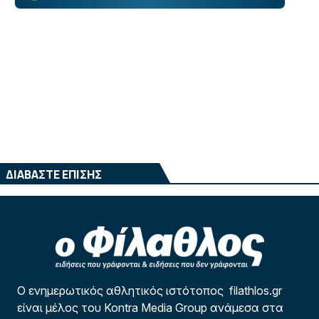
ΔΙΑΒΑΣΤΕ ΕΠΙΣΗΣ
Ο ενημερωτικός αθλητικός ιστότοπος filathlos.gr
είναι μέλος του Kontra Media Group ανάμεσα στα