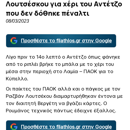
Λουτσέσκου για χέρι του Αντέτζο
που δεν δόθηκε πέναλτι
08/03/2023
Προσθέστε το filathlos.gr στην Google
Λίγο πριν το 14ο λεπτό ο Αντέτζο όπως φάνηκε
από το ριπλέι βρήκε το μπάλα με το χέρι του
μέσα στην περιοχή στο Λαμία – ΠΑΟΚ για το
Κύπελλο.
Οι παίκτες του ΠΑΟΚ αλλά και ο πάγκος με τον
Ραζβάν Λουτσέκου διαμαρτυρήθηκαν έντονα με
τον διαιτητή Βεργέτη να βγάζει κάρτες. Ο
Ρουμάνος τεχνικός πάντως έδειχνε έξαλλος.
Προσθέστε το filathlos.gr στην Google